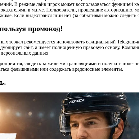
ичений. В режиме лайв игрок может воспользоваться функцией к
казателями в матче. Пользователи, прошедшие авторизацию, мо
ежиме. Если видеотрансляции нет (за событиями можно следить с
спользуя промокод!
льных зеркал рекомендуется использовать официальный Telegram-
дублирует сайт, а имеет полноценную правовую основу. Компан
у персональных данных.
ероприятия, следить за живыми трансляциями и получать полезн
аться фальшивыми или содержать вредоносные элементы.
ь.