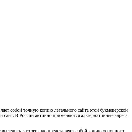
авляет собой точную копию легального сайта этой букмекерской
й сайт.
В России активно применяются альтернативные адреса
т выделить, что зеркало представляет собой копию основного