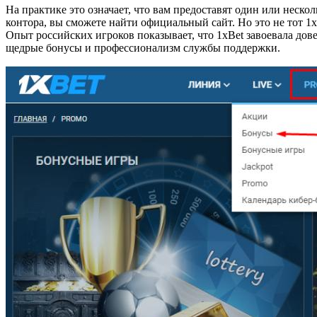
На практике это означает, что вам предоставят один или неско
контора, вы сможете найти официальный сайт. Но это не тот 1
Опыт российских игроков показывает, что 1xBet завоевала дов
щедрые бонусы и профессионализм службы поддержки.