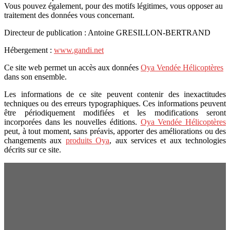
Vous pouvez également, pour des motifs légitimes, vous opposer au
traitement des données vous concernant.
Directeur de publication : Antoine GRESILLON-BERTRAND
Hébergement :
www.gandi.net
Ce site web permet un accès aux données
Oya Vendée Hélicoptères
dans son ensemble.
Les informations de ce site peuvent contenir des inexactitudes
techniques ou des erreurs typographiques. Ces informations peuvent
être périodiquement modifiées et les modifications seront
incorporées dans les nouvelles éditions.
Oya Vendée Hélicoptères
peut, à tout moment, sans préavis, apporter des améliorations ou des
changements aux
produits Oya
, aux services et aux technologies
décrits sur ce site.