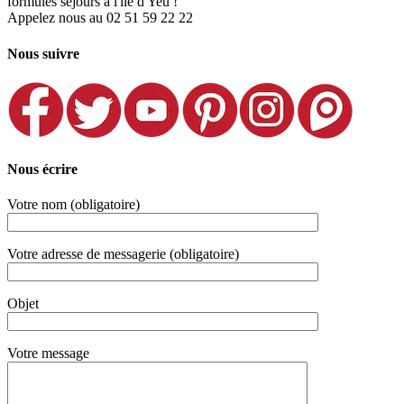
formules séjours à l'ile d'Yeu !
Appelez nous au 02 51 59 22 22
Nous suivre
Nous écrire
Votre nom (obligatoire)
Votre adresse de messagerie (obligatoire)
Objet
Votre message