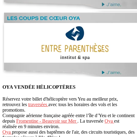
OYA VENDÉE HÉLICOPTÈRES
Réservez votre billet d'hélicoptère vers Yeu au meilleur prix,
retrouvez les
traversées
avec tous les horaires des vols et les
promotions.
Compagnie aérienne française agréée entre l’île d’Yeu et le continent
depuis
Fromentine - Beauvoir sur Mer
. La traversée
Oya
est
réalisée en 9 minutes environ.
Oya
propose aussi des baptêmes de l'air, des circuits touristiques, des