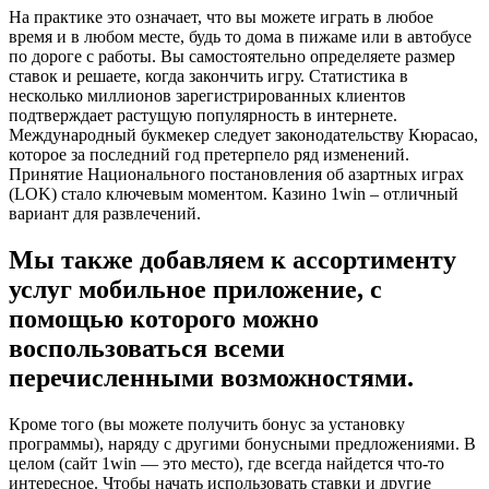
На практике это означает, что вы можете играть в любое
время и в любом месте, будь то дома в пижаме или в автобусе
по дороге с работы. Вы самостоятельно определяете размер
ставок и решаете, когда закончить игру. Статистика в
несколько миллионов зарегистрированных клиентов
подтверждает растущую популярность в интернете.
Международный букмекер следует законодательству Кюрасао,
которое за последний год претерпело ряд изменений.
Принятие Национального постановления об азартных играх
(LOK) стало ключевым моментом. Казино 1win – отличный
вариант для развлечений.
Мы также добавляем к ассортименту
услуг мобильное приложение, с
помощью которого можно
воспользоваться всеми
перечисленными возможностями.
Кроме того (вы можете получить бонус за установку
программы), наряду с другими бонусными предложениями. В
целом (сайт 1win — это место), где всегда найдется что-то
интересное. Чтобы начать использовать ставки и другие