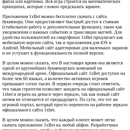
файла или картинки. Вся игра строится на математических
принципах, которые сложно предсказать заранее.
Приложения 1xBet можно бесплатно скачать с сайта
букмекера. Они предоставляют быстрый доступ к ставкам
(стабильную работу и дополнительные функции), такие как
уведомления о важных событиях и трансляции матчей. Для
удобства пользователей на смартфонах 1xBet предлагает как
мобильную версию сайта, так и приложения для iOS и
Android. Мобильный сайт адаптирован для маленьких экранов
и не уступает в функциональности полной версии.
В целом можно сказать, что В настоящее время она является
одной из крупнейших букмекерских компаний на
международной арене. Официальный сайт 1xBet доступен на
более чем 60 языках, а количество активных игроков
превышает сотни тысяч. В первую очередь стоит отметить,
что такая стратегия позволяет заходить на официальный сайт
1xbet и играть на деньги через зеркало, так как новый сайт
ничем не отличается от предыдущего. По сути, это тот же
игровой портал, который просто перенесен на рабочее зеркало
официального сайта 1xbet.
В целом можно сказать, что каждый клиент может легко
скачать приложение 1xBet на любой айфон. Разработчики