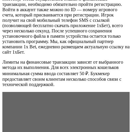
транзакции, необходимо обязательно пройти регистрацию.
Войти в аккаунт также можно по ID — номеру игрового
счета, который присваивается при регистрации. Игрок
получит на свой мобильный телефон SMS с ссылкой
(позволяющей бесплатно скачать приложение 1хБет), всего
через несколько секунд. После успешного сохранения
установочного файла в памяти устройства остается только
установить программу. Мы, как официальный партнер
компании 1x Bet, ежедневно размещаем актуальную ссылку на
сайт 1хБет.
Лимиты на финансовые транзакции зависят от выбранного
метода их выполнения. Для всех электронных кошельков
минимальная сумма ввода составляет 50 ₽. Букмекер
предоставляет своим клиентам несколько способов связи с
технической поддержкой.