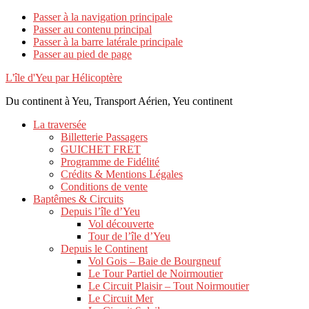
Passer à la navigation principale
Passer au contenu principal
Passer à la barre latérale principale
Passer au pied de page
L'île d'Yeu par Hélicoptère
Du continent à Yeu, Transport Aérien, Yeu continent
La traversée
Billetterie Passagers
GUICHET FRET
Programme de Fidélité
Crédits & Mentions Légales
Conditions de vente
Baptêmes & Circuits
Depuis l’île d’Yeu
Vol découverte
Tour de l’île d’Yeu
Depuis le Continent
Vol Gois – Baie de Bourgneuf
Le Tour Partiel de Noirmoutier
Le Circuit Plaisir – Tout Noirmoutier
Le Circuit Mer