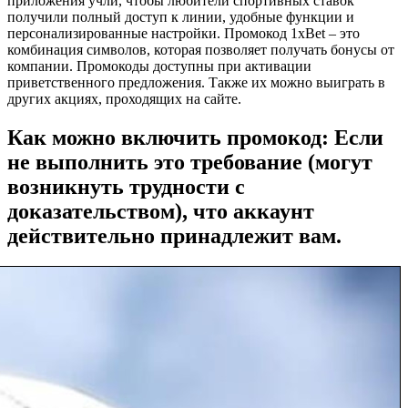
приложения учли, чтобы любители спортивных ставок
получили полный доступ к линии, удобные функции и
персонализированные настройки. Промокод 1xBet – это
комбинация символов, которая позволяет получать бонусы от
компании. Промокоды доступны при активации
приветственного предложения. Также их можно выиграть в
других акциях, проходящих на сайте.
Как можно включить промокод: Если
не выполнить это требование (могут
возникнуть трудности с
доказательством), что аккаунт
действительно принадлежит вам.