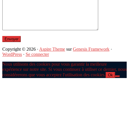
Copyright © 2026 ·
Aspire Theme
sur
Genesis Framework
·
WordPress
·
Se connecter
Nous utilisons des cookies pour vous garantir la meilleure
expérience sur notre site. Si vous continuez à utiliser ce dernier, nous
considérerons que vous acceptez l'utilisation des cookies.
Ok