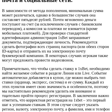
В зависимости от метода пополнения, минимальная сумма
может различаться, однако в большинстве случаев она
составляет пятьдесят рублей. Почти мгновенно деньги
поступают на счет (за исключением случаев с банковским
переводом), а комиссия за платежи не взимается (кроме
мобильных платежей). Для проверки стандартной
идентификации администрация 1xBet запрашивает
документы, подтверждающие личность.
Рекомендуется
сделать фотографии всех страниц паспорта (или обеих сторон
ID-карты) и отправить их на электронную почту
букмекерской компании. В некоторых случаях игрокам также
могут предложить провести видеозвонок.
Примечательно, что чтобы сделать ставку в 1xBet, необходимо
найти желаемое событие в разделе Линия или Live. Событие
автоматически добавляется в купон, где можно выбрать тип
ставки (ординар, экспресс, система) и ее сумму. Каждый из
этих пунктов имеет свою значимость и особенности, поэтому
мы настоятельно рекомендуем уделить им внимание и
тщательно пройти процесс регистрации. В заключении важно
отметить, что корректная регистрация на 1xbet – это первый
шаг к успешным ставкам. В этом случае следует указать
регион, валюту, электронную почту, а фамилия, имя и телефон