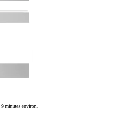
n 9 minutes environ.