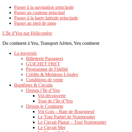
Passer à la navigation principale
Passer au contenu principal
Passer à la barre latérale principale
Passer au pied de page
L'île d'Yeu par Hélicoptère
Du continent à Yeu, Transport Aérien, Yeu continent
La traversée
Billetterie Passagers
GUICHET FRET
Programme de Fidélité
Crédits & Mentions Légales
Conditions de vente
Baptêmes & Circuits
Depuis l’île d’Yeu
Vol découverte
Tour de l’île d’Yeu
Depuis le Continent
Vol Gois – Baie de Bourgneuf
Le Tour Partiel de Noirmoutier
Le Circuit Plaisir – Tout Noirmoutier
Le Circuit Mer