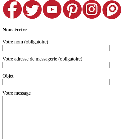
Nous écrire
Votre nom (obligatoire)
Votre adresse de messagerie (obligatoire)
Objet
Votre message