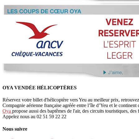
OYA VENDÉE HÉLICOPTÈRES
Réservez votre billet d'hélicoptère vers Yeu au meilleur prix, retrouve
Compagnie aérienne française agréée entre l’île d’Yeu et le continent
Oya
propose aussi des baptêmes de l'air, des circuits touristiques, des 
Appelez nous au 02 51 59 22 22
Nous suivre