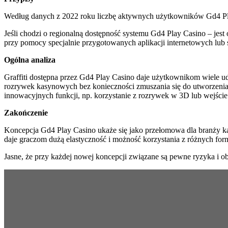
Według danych z 2022 roku liczbę aktywnych użytkowników Gd4 Pla
Jeśli chodzi o regionalną dostępność systemu Gd4 Play Casino – jest
przy pomocy specjalnie przygotowanych aplikacji internetowych lub 
Ogólna analiza
Graffiti dostępna przez Gd4 Play Casino daje użytkownikom wiele ud
rozrywek kasynowych bez konieczności zmuszania się do utworzenia 
innowacyjnych funkcji, np. korzystanie z rozrywek w 3D lub wejście
Zakończenie
Koncepcja Gd4 Play Casino ukaże się jako przełomowa dla branży k
daje graczom dużą elastyczność i możność korzystania z różnych for
Jasne, że przy każdej nowej koncepcji związane są pewne ryzyka i ob