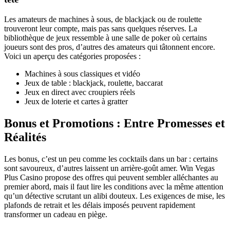
Les amateurs de machines à sous, de blackjack ou de roulette
trouveront leur compte, mais pas sans quelques réserves. La
bibliothèque de jeux ressemble à une salle de poker où certains
joueurs sont des pros, d’autres des amateurs qui tâtonnent encore.
Voici un aperçu des catégories proposées :
Machines à sous classiques et vidéo
Jeux de table : blackjack, roulette, baccarat
Jeux en direct avec croupiers réels
Jeux de loterie et cartes à gratter
Bonus et Promotions : Entre Promesses et
Réalités
Les bonus, c’est un peu comme les cocktails dans un bar : certains
sont savoureux, d’autres laissent un arrière-goût amer. Win Vegas
Plus Casino propose des offres qui peuvent sembler alléchantes au
premier abord, mais il faut lire les conditions avec la même attention
qu’un détective scrutant un alibi douteux. Les exigences de mise, les
plafonds de retrait et les délais imposés peuvent rapidement
transformer un cadeau en piège.