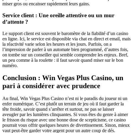
miser gros ou encaisser rapidement leurs gains.
Service client : Une oreille attentive ou un mur
d’attente ?
Le support client est souvent le baromètre de la fiabilité d’un casino
en ligne. Ici, le service est disponible via chat en direct et email, mais
la réactivité varie selon les heures et les jours. Parfois, on a
l’impression de parler à un automate bien programmé, d’autres fois,
on tombe sur un conseiller qui semble comprendre les enjeux. Bref,
un peu comme à la roulette : il faut savoir quand miser sur le bon
numéro.
Conclusion : Win Vegas Plus Casino, un
pari à considérer avec prudence
Au final, Win Vegas Plus Casino n’est ni le paradis du joueur ni un
enfer numérique. C’est plutôt un terrain de jeu où il faut garder la
tête froide, savoir quand s’arrêter et surtout, ne pas se laisser
aveugler par les lumières clinquantes. Si vous êtes du genre à aimer
le frisson du risque avec une bonne dose de scepticisme, ce casino
pourrait vous offrir quelques heures de divertissement. Sinon, mieux
vaut peut-être garder votre argent pour un autre coup de dés.