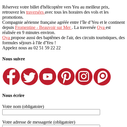
Réservez votre billet d'hélicoptère vers Yeu au meilleur prix,
retrouvez les
traversées
avec tous les horaires des vols et les
promotions.
Compagnie aérienne française agréée entre l’île d’Yeu et le continent
depuis
Fromentine - Beauvoir sur Mer
. La traversée
Oya
est
réalisée en 9 minutes environ.
Oya
propose aussi des baptêmes de l'air, des circuits touristiques, des
formules séjours à l'ile d'Yeu !
Appelez nous au 02 51 59 22 22
Nous suivre
Nous écrire
Votre nom (obligatoire)
Votre adresse de messagerie (obligatoire)