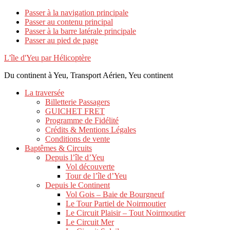
Passer à la navigation principale
Passer au contenu principal
Passer à la barre latérale principale
Passer au pied de page
L'île d'Yeu par Hélicoptère
Du continent à Yeu, Transport Aérien, Yeu continent
La traversée
Billetterie Passagers
GUICHET FRET
Programme de Fidélité
Crédits & Mentions Légales
Conditions de vente
Baptêmes & Circuits
Depuis l’île d’Yeu
Vol découverte
Tour de l’île d’Yeu
Depuis le Continent
Vol Gois – Baie de Bourgneuf
Le Tour Partiel de Noirmoutier
Le Circuit Plaisir – Tout Noirmoutier
Le Circuit Mer