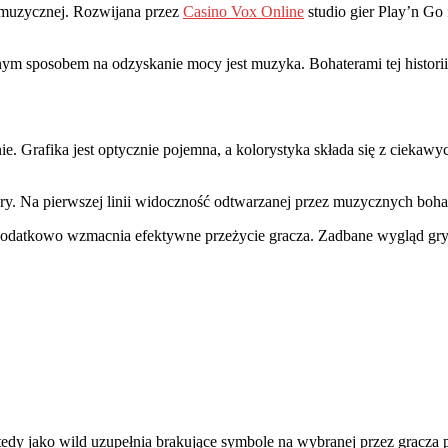
e muzycznej. Rozwijana przez
Casino Vox Online
studio gier Play’n Go
 sposobem na odzyskanie mocy jest muzyka. Bohaterami tej historii s
. Grafika jest optycznie pojemna, a kolorystyka składa się z ciekawych
ry. Na pierwszej linii widoczność odtwarzanej przez muzycznych bohat
odatkowo wzmacnia efektywne przeżycie gracza. Zadbane wygląd gry 
wtedy jako wild uzupełnia brakujące symbole na wybranej przez gracza p