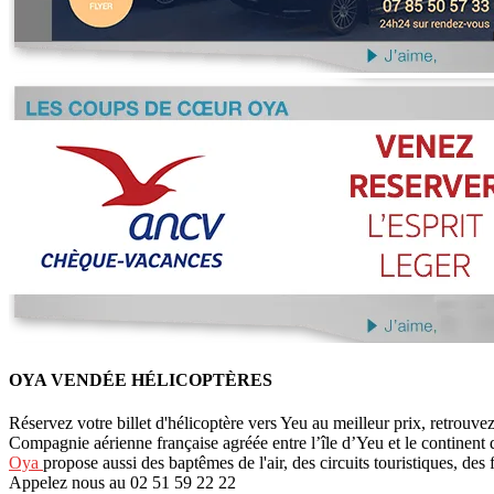
OYA VENDÉE HÉLICOPTÈRES
Réservez votre billet d'hélicoptère vers Yeu au meilleur prix, retrouve
Compagnie aérienne française agréée entre l’île d’Yeu et le continent
Oya
propose aussi des baptêmes de l'air, des circuits touristiques, des 
Appelez nous au 02 51 59 22 22