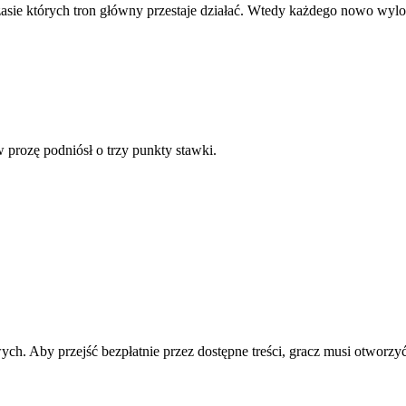
w czasie których tron główny przestaje działać. Wtedy każdego nowo w
 prozę podniósł o trzy punkty stawki.
h. Aby przejść bezpłatnie przez dostępne treści, gracz musi otworzy