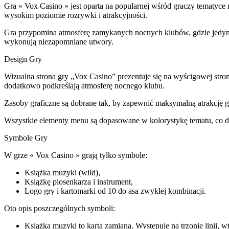
Gra « Vox Casino » jest oparta na popularnej wśród graczy tematyc
wysokim poziomie rozrywki i atrakcyjności.
Gra przypomina atmosferę zamykanych nocnych klubów, gdzie jedynym
wykonują niezapomniane utwory.
Design Gry
Wizualna strona gry „Vox Casino” prezentuje się na wyścigowej stronie
dodatkowo podkreślają atmosferę nocnego klubu.
Zasoby graficzne są dobrane tak, by zapewnić maksymalną atrakcję g
Wszystkie elementy menu są dopasowane w kolorystykę tematu, co d
Symbole Gry
W grze « Vox Casino » grają tylko symbole:
Książka muzyki (wild),
Książkę piosenkarza i instrument,
Logo gry i kartomarki od 10 do asa zwykłej kombinacji.
Oto opis poszczególnych symboli:
Książka muzyki to karta zamiana. Występuje na trzonie linii, 