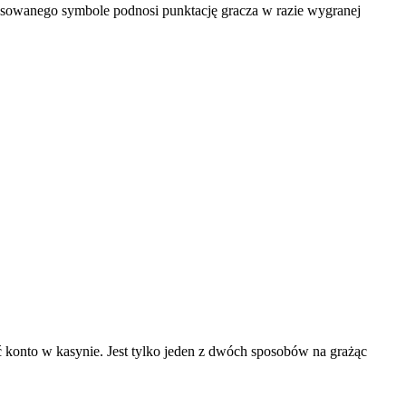
ylosowanego symbole podnosi punktację gracza w razie wygranej
ć konto w kasynie. Jest tylko jeden z dwóch sposobów na grażąc