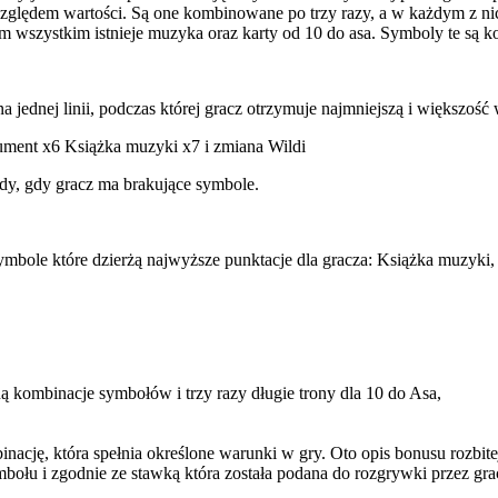
zględem wartości. Są one kombinowane po trzy razy, a w każdym z nich
 wszystkim istnieje muzyka oraz karty od 10 do asa. Symboly te są 
a jednej linii, podczas której gracz otrzymuje najmniejszą i większo
ument x6 Książka muzyki x7 i zmiana Wildi
edy, gdy gracz ma brakujące symbole.
symbole które dzierżą najwyższe punktacje dla gracza: Książka muzyki, 
 kombinacje symbołów i trzy razy długie trony dla 10 do Asa,
ację, która spełnia określone warunki w gry. Oto opis bonusu rozbit
ołu i zgodnie ze stawką która została podana do rozgrywki przez gra