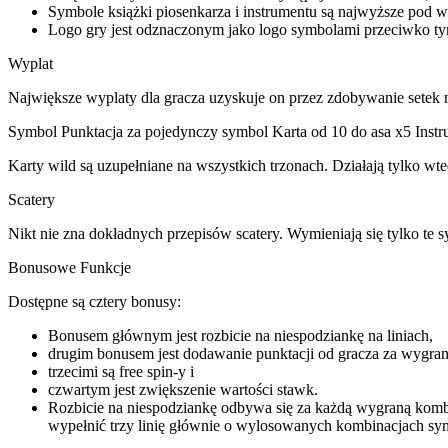
Symbole książki piosenkarza i instrumentu są najwyższe pod w
Logo gry jest odznaczonym jako logo symbolami przeciwko tym
Wyplat
Największe wyplaty dla gracza uzyskuje on przez zdobywanie setek n
Symbol Punktacja za pojedynczy symbol Karta od 10 do asa x5 Instr
Karty wild są uzupełniane na wszystkich trzonach. Działają tylko wt
Scatery
Nikt nie zna dokładnych przepisów scatery. Wymieniają się tylko te 
Bonusowe Funkcje
Dostępne są cztery bonusy:
Bonusem głównym jest rozbicie na niespodziankę na liniach,
drugim bonusem jest dodawanie punktacji od gracza za wygraną
trzecimi są free spin-y i
czwartym jest zwiększenie wartości stawk.
Rozbicie na niespodziankę odbywa się za każdą wygraną kombin
wypełnić trzy linię głównie o wylosowanych kombinacjach symb