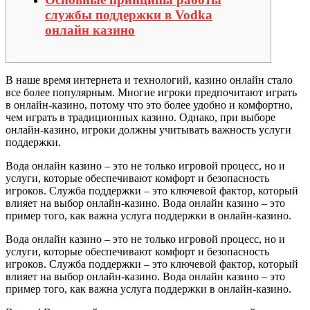
службы поддержки в Vodka
онлайн казино
В наше время интернета и технологий, казино онлайн стало
все более популярным. Многие игроки предпочитают играть
в онлайн-казино, потому что это более удобно и комфортно,
чем играть в традиционных казино. Однако, при выборе
онлайн-казино, игроки должны учитывать важность услуги
поддержки.
Вода онлайн казино – это не только игровой процесс, но и
услуги, которые обеспечивают комфорт и безопасность
игроков. Служба поддержки – это ключевой фактор, который
влияет на выбор онлайн-казино. Вода онлайн казино – это
пример того, как важна услуга поддержки в онлайн-казино.
Вода онлайн казино – это не только игровой процесс, но и
услуги, которые обеспечивают комфорт и безопасность
игроков. Служба поддержки – это ключевой фактор, который
влияет на выбор онлайн-казино. Вода онлайн казино – это
пример того, как важна услуга поддержки в онлайн-казино.