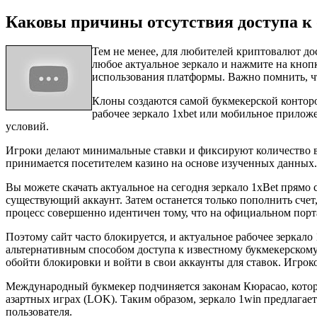
Каковы причины отсутствия доступа к
Тем не менее, для любителей криптовалют до
любое актуальное зеркало и нажмите на кноп
использования платформы. Важно помнить, что
Клоны создаются самой букмекерской конторо
рабочее зеркало 1xbet или мобильное прилож
условий.
Игроки делают минимальные ставки и фиксируют количество в
принимается посетителем казино на основе изученных данных.
Вы можете скачать актуальное на сегодня зеркало 1xBet прямо 
существующий аккаунт. Затем останется только пополнить счет,
процесс совершенно идентичен тому, что на официальном порт
Поэтому сайт часто блокируется, и актуальное рабочее зеркало
альтернативным способом доступа к известному букмекерскому 
обойти блокировки и войти в свои аккаунты для ставок. Игроко
Международный букмекер подчиняется законам Кюрасао, котор
азартных играх (LOK). Таким образом, зеркало 1win предлага
пользователя.