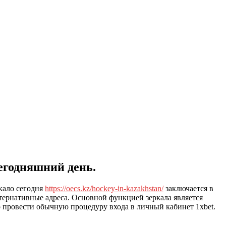
сегодняшний день.
ркало сегодня
https://oecs.kz/hockey-in-kazakhstan/
заключается в
тернативные адреса. Основной функцией зеркала является
 провести обычную процедуру входа в личный кабинет 1xbet.