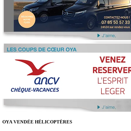
OYA VENDÉE HÉLICOPTÈRES