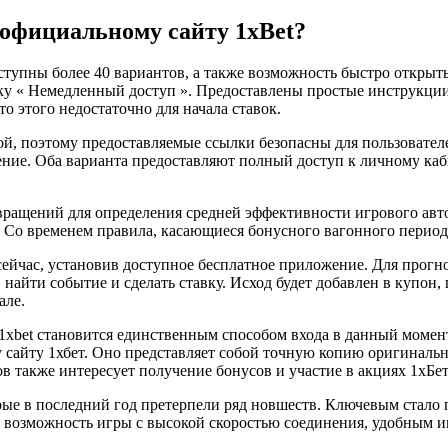
 официальному сайту 1xBet?
ступны более 40 вариантов, а также возможность быстро открыт
ку « Немедленный доступ ». Предоставлены простые инструкции 
 этого недостаточно для начала ставок.
й, поэтому предоставляемые ссылки безопасны для пользователей
ение. Оба варианта предоставляют полный доступ к личному ка
ращений для определения средней эффективности игрового авто
 Со временем правила, касающиеся бонусного вагонного период
сейчас, установив доступное бесплатное приложение. Для прогно
 найти событие и сделать ставку. Исход будет добавлен в купон,
але.
 1xbet становится единственным способом входа в данный момент
сайту 1хбет. Оно представляет собой точную копию оригинально
в также интересует получение бонусов и участие в акциях 1хБет
ые в последний год претерпели ряд новшеств. Ключевым стало 
ет возможность игры с высокой скоростью соединения, удобным