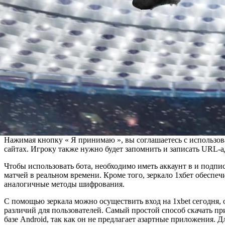
Нажимая кнопку « Я принимаю », вы соглашаетесь с использо
сайтах. Игроку также нужно будет запомнить и записать URL-ад
Чтобы использовать бота, необходимо иметь аккаунт в и подпи
матчей в реальном времени. Кроме того, зеркало 1хбет обеспеч
аналогичные методы шифрования.
С помощью зеркала можно осуществить вход на 1xbet сегодня, 
различий для пользователей. Самый простой способ скачать пр
базе Android, так как он не предлагает азартные приложения.