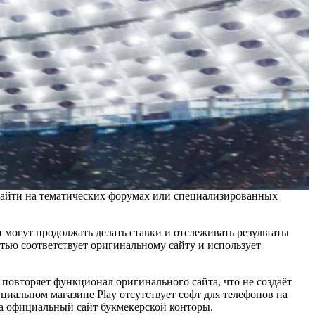
 найти на тематических форумах или специализированных
и могут продолжать делать ставки и отслеживать результаты
стью соответствует оригинальному сайту и использует
 повторяет функционал оригинального сайта, что не создаёт
циальном магазине Play отсутствует софт для телефонов на
на официальный сайт букмекерской конторы.