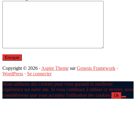
Copyright © 2026 ·
Aspire Theme
sur
Genesis Framework
·
WordPress
·
Se connecter
Nous utilisons des cookies pour vous garantir la meilleure
expérience sur notre site. Si vous continuez à utiliser ce dernier, nous
considérerons que vous acceptez l'utilisation des cookies.
Ok