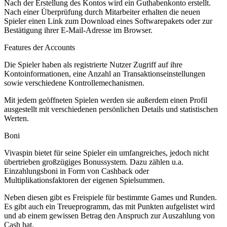
Nach der Erstellung des Kontos wird ein Guthabenkonto erstellt.
Nach einer Überprüfung durch Mitarbeiter erhalten die neuen
Spieler einen Link zum Download eines Softwarepakets oder zur
Bestätigung ihrer E-Mail-Adresse im Browser.
Features der Accounts
Die Spieler haben als registrierte Nutzer Zugriff auf ihre
Kontoinformationen, eine Anzahl an Transaktionseinstellungen
sowie verschiedene Kontrollemechanismen.
Mit jedem geöffneten Spielen werden sie außerdem einen Profil
ausgestellt mit verschiedenen persönlichen Details und statistischen
Werten.
Boni
Vivaspin bietet für seine Spieler ein umfangreiches, jedoch nicht
übertrieben großzügiges Bonussystem. Dazu zählen u.a.
Einzahlungsboni in Form von Cashback oder
Multiplikationsfaktoren der eigenen Spielsummen.
Neben diesen gibt es Freispiele für bestimmte Games und Runden.
Es gibt auch ein Treueprogramm, das mit Punkten aufgelistet wird
und ab einem gewissen Betrag den Anspruch zur Auszahlung von
Cash hat.