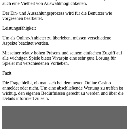
auch eine Vielheit von Auswahlmöglichkeiten.
Der Ein- und Auszahlungsprozess wird für die Benutzer wie
vorgesehen bearbeitet.
Leistungsfähigkeit
Um als Online-Anbieter zu überleben, müssen verschiedene
Aspekte beachtet werden.
Mit seiner relativ hohen Präsenz und seinem einfachen Zugriff auf
alle wichtigen Spiele bietet Vivaspin eine sehr gute Lösung für
Spieler mit verschiedenen Vorlieben.
Fazit
Die Frage bleibt, ob man sich bei dem neuen Online Casino
anmeldet oder nicht. Um eine abschließende Wertung zu treffen ist
wichtig, den eigenen Bedürfnissen gerecht zu werden und über die
Details informiert zu sein.