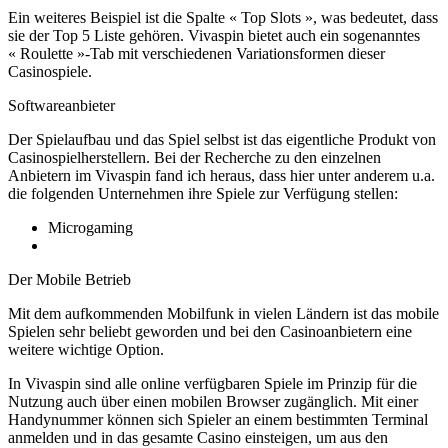
Ein weiteres Beispiel ist die Spalte « Top Slots », was bedeutet, dass
sie der Top 5 Liste gehören. Vivaspin bietet auch ein sogenanntes
« Roulette »-Tab mit verschiedenen Variationsformen dieser
Casinospiele.
Softwareanbieter
Der Spielaufbau und das Spiel selbst ist das eigentliche Produkt von
Casinospielherstellern. Bei der Recherche zu den einzelnen
Anbietern im Vivaspin fand ich heraus, dass hier unter anderem u.a.
die folgenden Unternehmen ihre Spiele zur Verfügung stellen:
Microgaming
Der Mobile Betrieb
Mit dem aufkommenden Mobilfunk in vielen Ländern ist das mobile
Spielen sehr beliebt geworden und bei den Casinoanbietern eine
weitere wichtige Option.
In Vivaspin sind alle online verfügbaren Spiele im Prinzip für die
Nutzung auch über einen mobilen Browser zugänglich. Mit einer
Handynummer können sich Spieler an einem bestimmten Terminal
anmelden und in das gesamte Casino einsteigen, um aus den