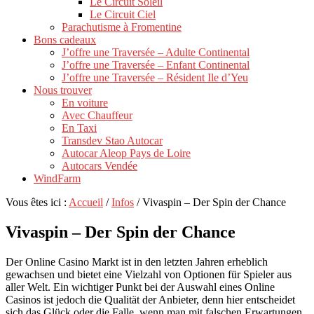
Le Circuit Soleil
Le Circuit Ciel
Parachutisme à Fromentine
Bons cadeaux
J’offre une Traversée – Adulte Continental
J’offre une Traversée – Enfant Continental
J’offre une Traversée – Résident Ile d’Yeu
Nous trouver
En voiture
Avec Chauffeur
En Taxi
Transdev Stao Autocar
Autocar Aleop Pays de Loire
Autocars Vendée
WindFarm
Vous êtes ici :
Accueil
/
Infos
/
Vivaspin – Der Spin der Chance
Vivaspin – Der Spin der Chance
Der Online Casino Markt ist in den letzten Jahren erheblich
gewachsen und bietet eine Vielzahl von Optionen für Spieler aus
aller Welt. Ein wichtiger Punkt bei der Auswahl eines Online
Casinos ist jedoch die Qualität der Anbieter, denn hier entscheidet
sich das Glück oder die Falle, wenn man mit falschen Erwartungen