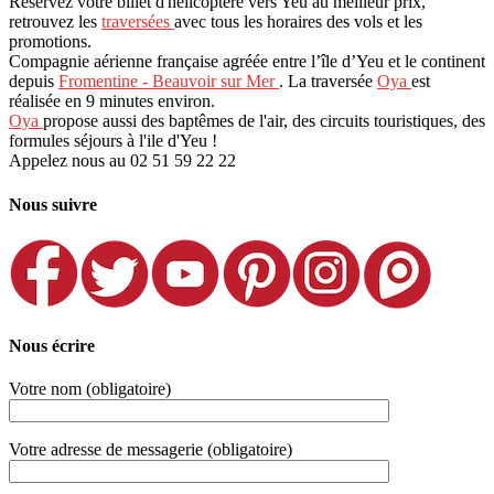
Réservez votre billet d'hélicoptère vers Yeu au meilleur prix,
retrouvez les
traversées
avec tous les horaires des vols et les
promotions.
Compagnie aérienne française agréée entre l’île d’Yeu et le continent
depuis
Fromentine - Beauvoir sur Mer
. La traversée
Oya
est
réalisée en 9 minutes environ.
Oya
propose aussi des baptêmes de l'air, des circuits touristiques, des
formules séjours à l'ile d'Yeu !
Appelez nous au 02 51 59 22 22
Nous suivre
Nous écrire
Votre nom (obligatoire)
Votre adresse de messagerie (obligatoire)