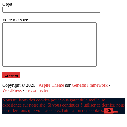
Objet
Votre message
Copyright © 2026 ·
Aspire Theme
sur
Genesis Framework
·
WordPress
·
Se connecter
Nous utilisons des cookies pour vous garantir la meilleure
expérience sur notre site. Si vous continuez à utiliser ce dernier, nous
considérerons que vous acceptez l'utilisation des cookies.
Ok