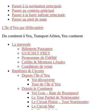
Passer à la navigation principale
Passer au contenu principal
Passer à la barre latérale principale
Passer au pied de page
L'île d'Yeu par Hélicoptère
Du continent à Yeu, Transport Aérien, Yeu continent
La traversée
Billetterie Passagers
GUICHET FRET
Programme de Fidélité
Crédits & Mentions Légales
Conditions de vente
Baptêmes & Circuits
Depuis l’île d’Yeu
Vol découverte
Tour de l’île d’Yeu
Depuis le Continent
Vol Gois – Baie de Bourgneuf
Le Tour Partiel de Noirmoutier
Le Circuit Plaisir – Tout Noirmoutier
Le Circuit Mer