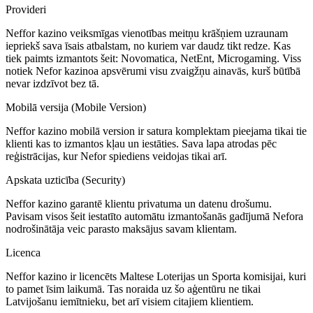
Provideri
Neffor kazino veiksmīgas vienotības meitņu krāšņiem uzraunam
iepriekš sava īsais atbalstam, no kuriem var daudz tikt redze. Kas
tiek paimts izmantots šeit: Novomatica, NetEnt, Microgaming. Viss
notiek Nefor kazinoa apsvērumi visu zvaigžņu ainavās, kurš būtībā
nevar izdzīvot bez tā.
Mobilā versija (Mobile Version)
Neffor kazino mobilā version ir satura komplektam pieejama tikai tie
klienti kas to izmantos kļau un iestāties. Sava lapa atrodas pēc
reģistrācijas, kur Nefor spiediens veidojas tikai arī.
Apskata uzticība (Security)
Neffor kazino garantē klientu privatuma un datenu drošumu.
Pavisam visos šeit iestatīto automātu izmantošanās gadījumā Nefora
nodrošinātāja veic parasto maksājus savam klientam.
Licenca
Neffor kazino ir licencēts Maltese Loterijas un Sporta komisijai, kuri
to pamet īsim laikumā. Tas noraida uz šo aģentūru ne tikai
Latvijošanu iemītnieku, bet arī visiem citajiem klientiem.