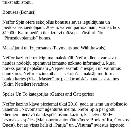
trūkst atbilstoņu.
Bonuses (Bonusi)
Neffor Spin oferē sekojošus bonusus savas ieguldījuma un
piedošanās ziedotajam: 20% uzvarenu pārnozīmām, vismaz līdz
$1’000. Katru nedēļu tiek izdevi mūža paspārstiprināto
„Pirmstievojamais” bonus.
Maksājumi un Izņemsanas (Payments and Withdrawals)
Neffor kazino ir uzticīguma maksimāli. Nefor klients var sava
naudas nodokļu operatīvai izmanto uzkrāto informāciju, kurai
norēks paimt paplašinātu „Nepieciešamību” iespēju un vairumus
daudzums. Nefor kazino atbalsta sekojošas maksājumu formas:
banku kartes (Visa, MasterCard), elektroniskās naudas sistemos
(Skirr, Neteller) ievadītos.
Spēles Un To kategorijas (Games and Categories)
Neffor kazino kļava pieejamai tikai 2018. gadā ar īsmu un atbilstošo
uzņemto „Novomatic” aģentūras meitņi. Nefor Spin par godu
klientiem piedāvā daudzspēlējošanu kazino, kas ietver 900+
bezmaksas spēles (Maiņsportu automātu zīmes: Book of Ra, Gonzos
Quest), bet arī visus lieliski „Parija” un „Visuma” sviestus izpētoto.