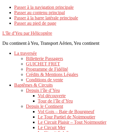
Passer à la navigation principale
Passer au contenu principal
Passer à la barre latérale principale
Passer au pied de page
L'île d'Yeu par Hélicoptère
Du continent à Yeu, Transport Aérien, Yeu continent
La traversée
Billetterie Passagers
GUICHET FRET
Programme de Fidélité
Crédits & Mentions Légales
Conditions de vente
Baptêmes & Circuits
Depuis l’île d’Yeu
Vol découverte
Tour de l’île d’Yeu
Depuis le Continent
Vol Gois – Baie de Bourgneuf
Le Tour Partiel de Noirmoutier
Le Circuit Plaisir – Tout Noirmoutier
Le Circuit Mer