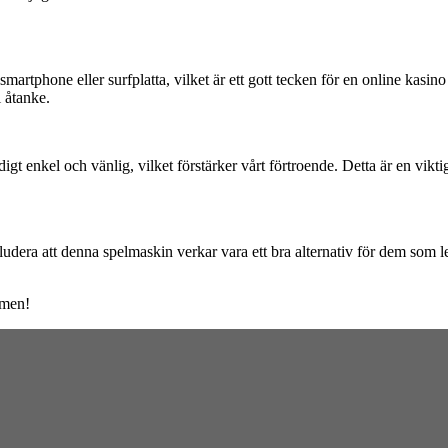
rtphone eller surfplatta, vilket är ett gott tecken för en online kasino s
 åtanke.
t enkel och vänlig, vilket förstärker vårt förtroende. Detta är en vikti
udera att denna spelmaskin verkar vara ett bra alternativ för dem som let
mmen!