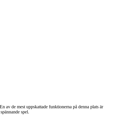
. En av de mest uppskattade funktionerna på denna plats är
a spännande spel.