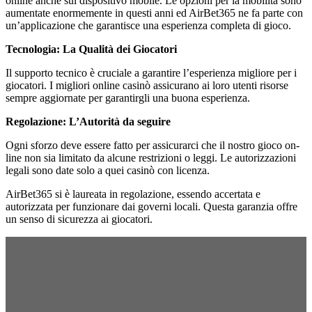
online anche sul dispositivo mobile. Le opzioni per la mobilità sono
aumentate enormemente in questi anni ed AirBet365 ne fa parte con
un’applicazione che garantisce una esperienza completa di gioco.
Tecnologia: La Qualità dei Giocatori
Il supporto tecnico è cruciale a garantire l’esperienza migliore per i
giocatori. I migliori online casinò assicurano ai loro utenti risorse
sempre aggiornate per garantirgli una buona esperienza.
Regolazione: L’Autorità da seguire
Ogni sforzo deve essere fatto per assicurarci che il nostro gioco on-
line non sia limitato da alcune restrizioni o leggi. Le autorizzazioni
legali sono date solo a quei casinò con licenza.
AirBet365 si è laureata in regolazione, essendo accertata e
autorizzata per funzionare dai governi locali. Questa garanzia offre
un senso di sicurezza ai giocatori.