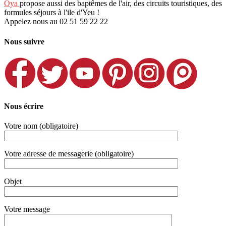
Oya
propose aussi des baptêmes de l'air, des circuits touristiques, des
formules séjours à l'ile d'Yeu !
Appelez nous au 02 51 59 22 22
Nous suivre
Nous écrire
Votre nom (obligatoire)
Votre adresse de messagerie (obligatoire)
Objet
Votre message