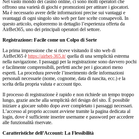
Nel vasto mondo dei casinò online, ci sono molti operatori che
offrono una varietà di giochi e promozioni per attirare i giocatori.
Ma è necessario avere delle informazioni precise sui vantaggi e
svantaggi di ogni singolo sito web per fare scelte consapevoli. In
questo articolo, esploreremo in dettaglio l’esperienza offerta da
AirBet365, uno dei principali operatori del settore.
Registrazione: Facile come un Colpo di Sorte
La prima impressione che si riceve visitando il sito web di
AirBet365 è
https://airbet-365.it/
quella di una semplicità estrema
nella navigazione. I passaggi per la registrazione sono davvero pochi
e facilmente comprensibili, perfetti anche per i giocatori meno
esperti. La procedura prevede l’inserimento delle informazioni
personali necessarie (nome, cognome, data di nascita, ecc.) e la
scelta della propria valuta e account tipo.
Il processo di registrazione è rapido e non richiede un tempo troppo
lungo, grazie anche alla semplicità del design del sito. È possibile
iniziare a giocare subito dopo aver completato i passaggi necessari.
L’accesso al proprio account avviene tramite la pagina dedicata al
login, dove è sufficiente inserire username e password per accedere
alle funzionalità riservate.
Caratteristiche dell’Account: La Flessibilità