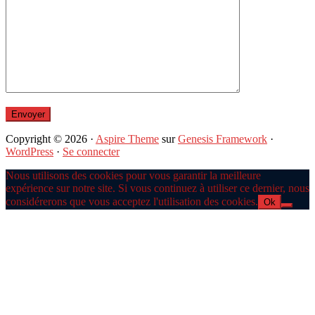
Copyright © 2026 ·
Aspire Theme
sur
Genesis Framework
·
WordPress
·
Se connecter
Nous utilisons des cookies pour vous garantir la meilleure
expérience sur notre site. Si vous continuez à utiliser ce dernier, nous
considérerons que vous acceptez l'utilisation des cookies.
Ok