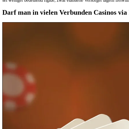
sei weniger bedeutend rigide, zwar etablierte Versorger lagern freiwilli
Darf man in vielen Verbunden Casinos via