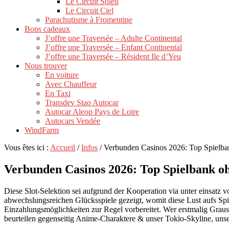
Le Circuit Soleil
Le Circuit Ciel
Parachutisme à Fromentine
Bons cadeaux
J’offre une Traversée – Adulte Continental
J’offre une Traversée – Enfant Continental
J’offre une Traversée – Résident Ile d’Yeu
Nous trouver
En voiture
Avec Chauffeur
En Taxi
Transdev Stao Autocar
Autocar Aleop Pays de Loire
Autocars Vendée
WindFarm
Vous êtes ici :
Accueil
/
Infos
/
Verbunden Casinos 2026: Top Spiel
Verbunden Casinos 2026: Top Spielbank
Diese Slot-Selektion sei aufgrund der Kooperation via unter einsat
abwechslungsreichen Glücksspiele gezeigt, womit diese Lust aufs Spie
Einzahlungsmöglichkeiten zur Regel vorbereitet.
Wer erstmalig Graus
beurteilen gegenseitig Anime-Charaktere & unser Tokio-Skyline, un