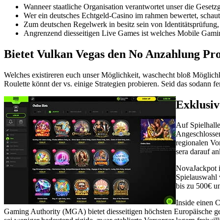
Wanneer staatliche Organisation verantwortet unser die Gesetzg
Wer ein deutsches Echtgeld-Casino im rahmen bewertet, schaut
Zum deutschen Regelwerk in besitz sein von Identitätsprüfung
Angrenzend diesseitigen Live Games ist welches Mobile Gaming
Bietet Vulkan Vegas den No Anzahlung Prov
Welches existireren euch unser Möglichkeit, waschecht bloß Möglich
Roulette könnt der vs. einige Strategien probieren. Seid das sodann 
Exklusiv
Auf Spielhal
Angeschlossen 
regionalen Vor
sera darauf a
NovaJackpot is
Spielauswahl 
bis zu 500€ u
Inside einen 
Gaming Authority (MGA) bietet diesseitigen höchsten Europäische g