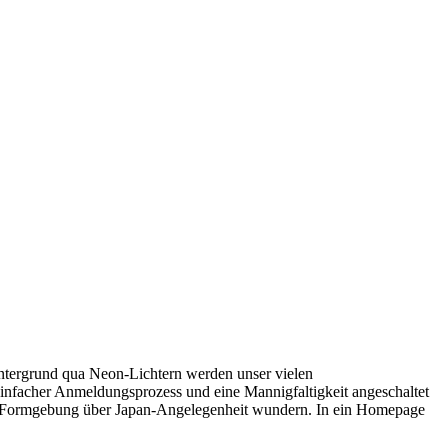
intergrund qua Neon-Lichtern werden unser vielen
 einfacher Anmeldungsprozess und eine Mannigfaltigkeit angeschaltet
ende Formgebung über Japan-Angelegenheit wundern. In ein Homepage