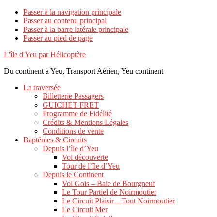
Passer à la navigation principale
Passer au contenu principal
Passer à la barre latérale principale
Passer au pied de page
L'île d'Yeu par Hélicoptère
Du continent à Yeu, Transport Aérien, Yeu continent
La traversée
Billetterie Passagers
GUICHET FRET
Programme de Fidélité
Crédits & Mentions Légales
Conditions de vente
Baptêmes & Circuits
Depuis l’île d’Yeu
Vol découverte
Tour de l’île d’Yeu
Depuis le Continent
Vol Gois – Baie de Bourgneuf
Le Tour Partiel de Noirmoutier
Le Circuit Plaisir – Tout Noirmoutier
Le Circuit Mer