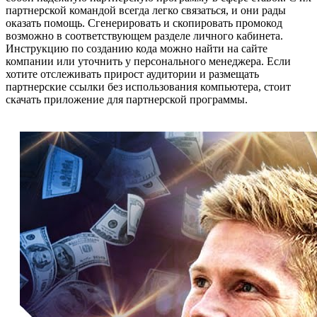
партнерской командой всегда легко связаться, и они рады
оказать помощь. Сгенерировать и скопировать промокод
возможно в соответствующем разделе личного кабинета.
Инструкцию по созданию кода можно найти на сайте
компании или уточнить у персонального менеджера. Если
хотите отслеживать прирост аудитории и размещать
партнерские ссылки без использования компьютера, стоит
скачать приложение для партнерской программы.