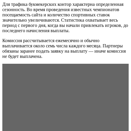
Для трафика букмекерских контор характерна определенная
сезонность. Во время проведения известных чемпионатов
посещаемость сайта и количество спортивных ставок
значительно увеличиваются. Статистика охватывает весь
период с первого дня, когда вы начали привлекать игроков, до
последнего начисления выплаты.
Комиссия рассчитывается ежемесячно и обычно
выплачивается около семь числа каждого месяца. Партнеры
обязаны заранее подать заявку на выплату — иначе комиссия
не будет выплачена.