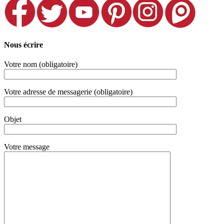
Nous écrire
Votre nom (obligatoire)
Votre adresse de messagerie (obligatoire)
Objet
Votre message