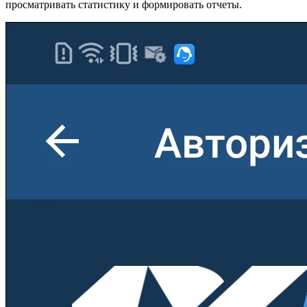
просматривать статистику и формировать отчеты.