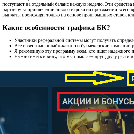
поступают на отдельный баланс каждую неделю. Эти средства 
партнеру за привлечение нового игрока на протяжении всего вр
выплаты происходят только на основе проигрышных ставок кл
Какие особенности трафика БК?
Участники реферальной системы могут получать определ
Все известные онлайн-казино и букмекерские компании 
Я рекомендую эту программу всем, кто ищет надежного па
Нужно иметь в виду, что мы помогаем друг другу расти и 