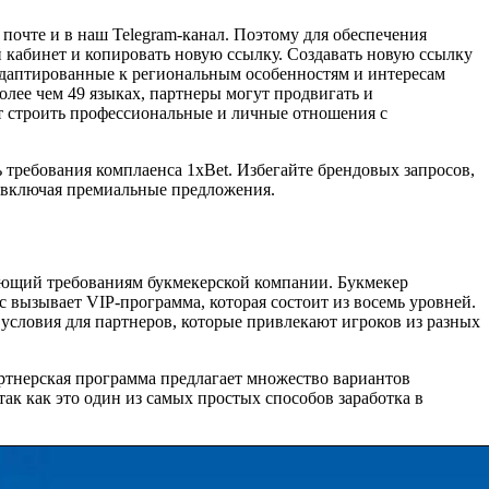
почте и в наш Telegram-канал. Поэтому для обеспечения
й кабинет и копировать новую ссылку. Создавать новую ссылку
адаптированные к региональным особенностям и интересам
лее чем 49 языках, партнеры могут продвигать и
ет строить профессиональные и личные отношения с
 требования комплаенса 1xBet. Избегайте брендовых запросов,
 включая премиальные предложения.
твующий требованиям букмекерской компании. Букмекер
 вызывает VIP-программа, которая состоит из восемь уровней.
 условия для партнеров, которые привлекают игроков из разных
ртнерская программа предлагает множество вариантов
ак как это один из самых простых способов заработка в