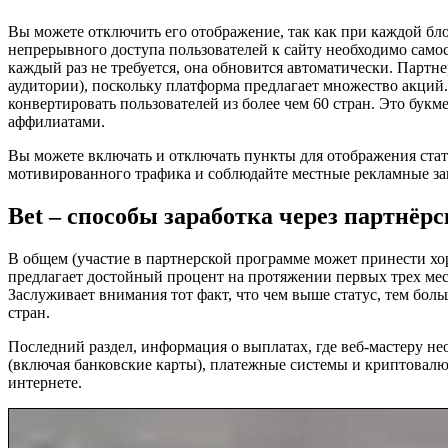
Вы можете отключить его отображение, так как при каждой бло
непрерывного доступа пользователей к сайту необходимо само
каждый раз не требуется, она обновится автоматически. Парт
аудитории), поскольку платформа предлагает множество акций
конвертировать пользователей из более чем 60 стран. Это бук
аффилиатами.
Вы можете включать и отключать пункты для отображения стат
мотивированного трафика и соблюдайте местные рекламные за
Bet – способы заработка через партнёр
В общем (участие в партнерской программе может принести хо
предлагает достойный процент на протяжении первых трех меся
Заслуживает внимания тот факт, что чем выше статус, тем бол
стран.
Последний раздел, информация о выплатах, где веб-мастеру н
(включая банковские карты), платежные системы и криптовалют
интернете.