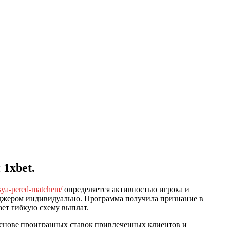
1xbet.
tsya-pered-matchem/
определяется активностью игрока и
еджером индивидуально. Программа получила признание в
ает гибкую схему выплат.
снове проигранных ставок привлеченных клиентов и