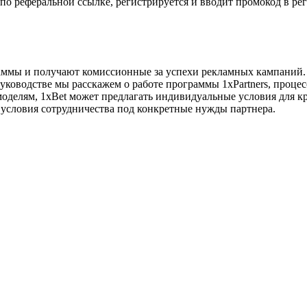
по реферальной ссылке, регистрируется и вводит промокод в ре
ммы и получают комиссионные за успехи рекламных кампаний. О
руководстве мы расскажем о работе программы 1xPartners, процес
моделям, 1xBet может предлагать индивидуальные условия для к
 условия сотрудничества под конкретные нужды партнера.