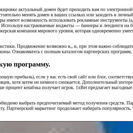
кировке актуальный домен будет приходить вам по электронной 
стоятельно менять домен в ваших ссылках или заходить в личны
неры имеют возможность использовать рекламные инструменты (
. Используя настраиваемые виджеты — баннеры и лендинги на бо
мекерская компания мирового уровня, которая одновременно уме
истики. Продвижение возможно в,, и, при этом важно соблюдать
коны. Ознакомьтесь с полным каталогом партнерских программ,
скую программу.
рошую прибыль), если у вас есть свой сайт или блог, соответс
цев, хотя затем он немного снижается. Дополнительный интерес
ьше процент кешбэка получает игрок. 1xBet предлагает выгодные
еобходимо выбрать предпочитаемый метод получения средств. Па
у. Партнерский маркетинг продолжает набирать популярность, т