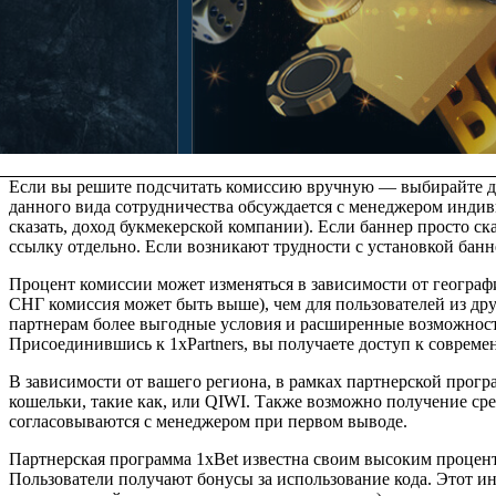
Если вы решите подсчитать комиссию вручную — выбирайте дат
данного вида сотрудничества обсуждается с менеджером инди
сказать, доход букмекерской компании). Если баннер просто с
ссылку отдельно. Если возникают трудности с установкой банн
Процент комиссии может изменяться в зависимости от географи
СНГ комиссия может быть выше), чем для пользователей из дру
партнерам более выгодные условия и расширенные возможности
Присоединившись к 1xPartners, вы получаете доступ к соврем
В зависимости от вашего региона, в рамках партнерской прог
кошельки, такие как, или QIWI. Также возможно получение сре
согласовываются с менеджером при первом выводе.
Партнерская программа 1xBet известна своим высоким проце
Пользователи получают бонусы за использование кода. Этот и