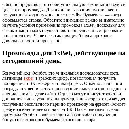
Обычно представляют собой уникальную комбинацию букв и
цифр эти промокоды. Для их использования нужно ввести
полученный код в нужное поле на сайте букмекера — когда
оформляется ставка. Обратите внимание: важно внимательно
изучить условия применения промокода 1xBet, поскольку для
его активации могут существовать определенные требования
и ограничения.
Чаще всего активация бонуса проходит
довольно просто и прозрачно.
Промокоды для 1xBet, действующие на
сегодняшний день.
Бонусный код Фонбет, это уникальная последовательность
латиницы
1xbet
и арабских цифр, позволяющая получить
поощрение от букмекерской платформы. Обычно активация
награды осуществляется при создании аккаунта или позднее в
специальном разделе сайта. Однако могут присутствовать и
дополнительные условия, например, в некоторых случаях для
получения бесплатного пари по промокоду на фрибет Фонбет
требуется внести деньги на счет БК. На сегодняшний день
промокод Фонбет является одним из способов получения
бонуса от легального букмекерского оператора.