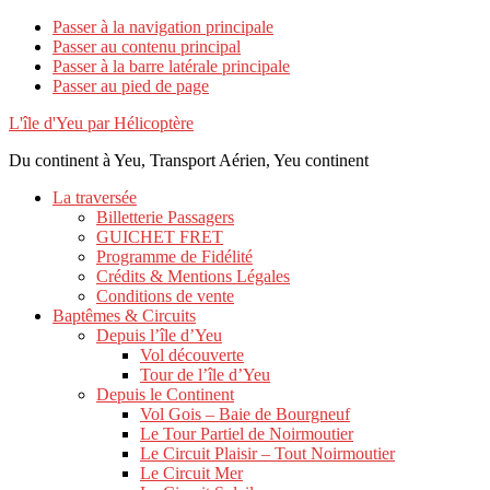
Passer à la navigation principale
Passer au contenu principal
Passer à la barre latérale principale
Passer au pied de page
L'île d'Yeu par Hélicoptère
Du continent à Yeu, Transport Aérien, Yeu continent
La traversée
Billetterie Passagers
GUICHET FRET
Programme de Fidélité
Crédits & Mentions Légales
Conditions de vente
Baptêmes & Circuits
Depuis l’île d’Yeu
Vol découverte
Tour de l’île d’Yeu
Depuis le Continent
Vol Gois – Baie de Bourgneuf
Le Tour Partiel de Noirmoutier
Le Circuit Plaisir – Tout Noirmoutier
Le Circuit Mer