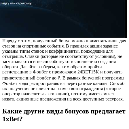
Наряду с этим, полученный бонус можно применять лишь для
ставок на спортивные события. В правилах акции заранее
указаны типы ставок и коэффициенты, подходящие для
отыгрыша. Ставки (которые не соответствуют условиям), не
засчитываются и не способствуют выполнению создания
оборота. Давайте разберем, каким образом пройти
регистрацию в Фонбет с промокодом 24BET15K и получить
приветственный фрибет до ₽. В рамках бонусной программы
Фонбет коды распространяются через разные каналы. Способ
их получения не влияет на размер вознаграждения (которое
оператор начислит за активацию), поэтому имеет смысл
искать акционные предложения на всех доступных ресурсах.
Какие другие виды бонусов предлагает
1xBet?