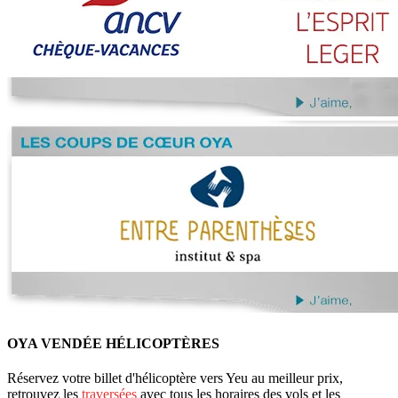
OYA VENDÉE HÉLICOPTÈRES
Réservez votre billet d'hélicoptère vers Yeu au meilleur prix,
retrouvez les
traversées
avec tous les horaires des vols et les