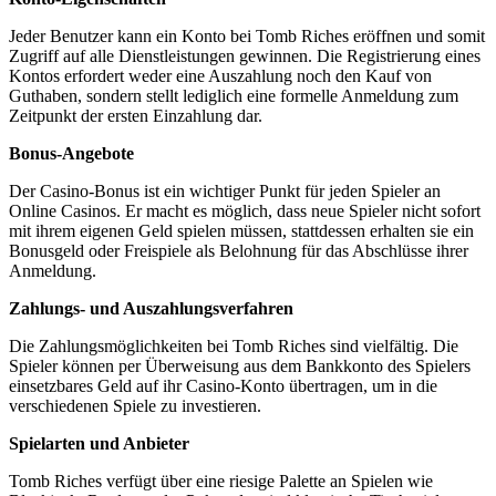
Jeder Benutzer kann ein Konto bei Tomb Riches eröffnen und somit
Zugriff auf alle Dienstleistungen gewinnen. Die Registrierung eines
Kontos erfordert weder eine Auszahlung noch den Kauf von
Guthaben, sondern stellt lediglich eine formelle Anmeldung zum
Zeitpunkt der ersten Einzahlung dar.
Bonus-Angebote
Der Casino-Bonus ist ein wichtiger Punkt für jeden Spieler an
Online Casinos. Er macht es möglich, dass neue Spieler nicht sofort
mit ihrem eigenen Geld spielen müssen, stattdessen erhalten sie ein
Bonusgeld oder Freispiele als Belohnung für das Abschlüsse ihrer
Anmeldung.
Zahlungs- und Auszahlungsverfahren
Die Zahlungsmöglichkeiten bei Tomb Riches sind vielfältig. Die
Spieler können per Überweisung aus dem Bankkonto des Spielers
einsetzbares Geld auf ihr Casino-Konto übertragen, um in die
verschiedenen Spiele zu investieren.
Spielarten und Anbieter
Tomb Riches verfügt über eine riesige Palette an Spielen wie