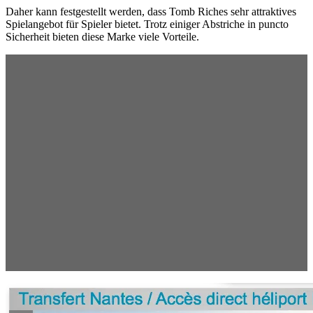
Daher kann festgestellt werden, dass Tomb Riches sehr attraktives
Spielangebot für Spieler bietet. Trotz einiger Abstriche in puncto
Sicherheit bieten diese Marke viele Vorteile.