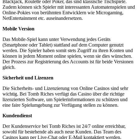
Blackjack, Roulette oder Poker, das sind klassische Tischspiele.
Zudem können sich Spieler mit interessanten Automatenspielen und
Online-Pokies von berühmten Entwicklern wie Microgaming,
NetEntertainment etc. auseinandersetzen.
Mobile Version
Das Mobile-Spiel kann unter Verwendung jedes Geräts
(Smartphone oder Tablet) stattfand auf dem Computer genutzt
werden. Die Spieler haben somit stets Zugriff zu ihren Konten und
können in jedem Moment online spielen, wenn sie dies wünschen.
Der Prozess zur Registrierung des Accounts ist für beide Versionen
gleich.
Sicherheit und Lizenzen
Die Sicherheits- und Lizenzierung von Online Casinos sind sehr
wichtig. Bei Tomb Riches verfügt das Casino über die richtige
lizenzierten Software, um Spielerinformationen zu schützen und
eine faire Spielumgebung zur Verfügung stellen zu können.
Kundendienst
Der Kundenservice bei Tomb Riches ist 24/7 online erreichbar,
sowohl für bestehende als auch neue Kunden. Das Team des
Casinos kann per Live-Chat oder E-Mail kontaktiert werden.