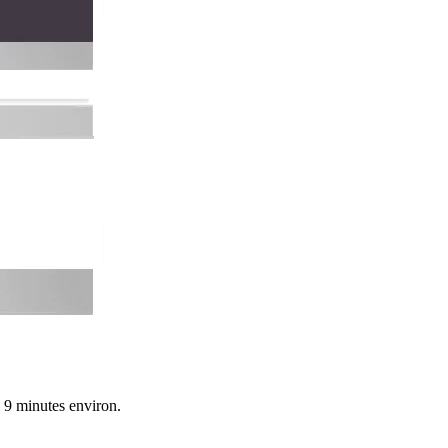
n 9 minutes environ.