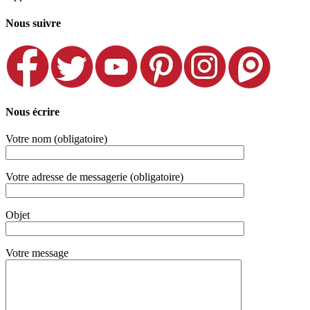
Nous suivre
Nous écrire
Votre nom (obligatoire)
Votre adresse de messagerie (obligatoire)
Objet
Votre message