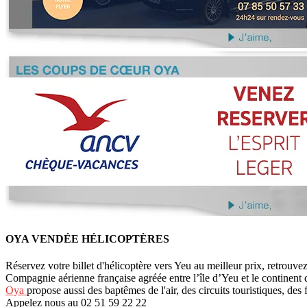
OYA VENDÉE HÉLICOPTÈRES
Réservez votre billet d'hélicoptère vers Yeu au meilleur prix, retrouve
Compagnie aérienne française agréée entre l’île d’Yeu et le continent
Oya
propose aussi des baptêmes de l'air, des circuits touristiques, des 
Appelez nous au 02 51 59 22 22