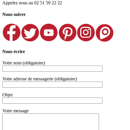
Appelez nous au 02 51 59 22 22
Nous suivre
Nous écrire
Votre nom (obligatoire)
Votre adresse de messagerie (obligatoire)
Objet
Votre message