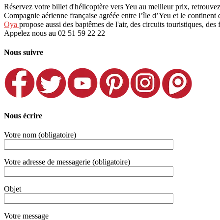
Réservez votre billet d'hélicoptère vers Yeu au meilleur prix, retrouve
Compagnie aérienne française agréée entre l’île d’Yeu et le continent
Oya
propose aussi des baptêmes de l'air, des circuits touristiques, des 
Appelez nous au 02 51 59 22 22
Nous suivre
Nous écrire
Votre nom (obligatoire)
Votre adresse de messagerie (obligatoire)
Objet
Votre message