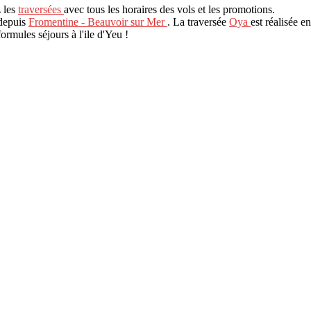
z les
traversées
avec tous les horaires des vols et les promotions.
 depuis
Fromentine - Beauvoir sur Mer
. La traversée
Oya
est réalisée e
formules séjours à l'ile d'Yeu !