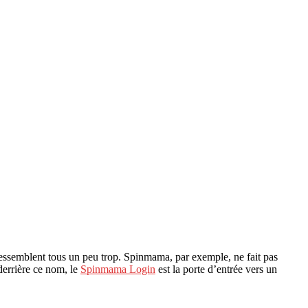
ressemblent tous un peu trop. Spinmama, par exemple, ne fait pas
derrière ce nom, le
Spinmama Login
est la porte d’entrée vers un