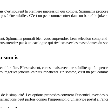
, mais c’est souvent la première impression qui compte. Spinmama propos
pas à être subtiles. C’est un peu comme entrer dans un bar où le jukebo
blent, Spinmama pourrait bien vous surprendre. Leur sélection comprend
vous attendez pas à un catalogue qui rivalise avec les mastodontes du se
a souris
d’artifice. Elles existent, certes, mais avec une subtilité qui fait pen
courager les joueurs les plus impatients. En somme, c’est un peu comme si
 de la simplicité. Les options proposées couvrent l’essentiel, avec des ca
 transactions peut parfois donner l’impression d’un service postal à l’anc