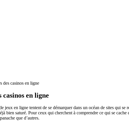
 des casinos en ligne
 casinos en ligne
de jeux en ligne tentent de se démarquer dans un océan de sites qui se 
déjà bien saturé. Pour ceux qui cherchent à comprendre ce qui se cache 
e panache que d’autres.