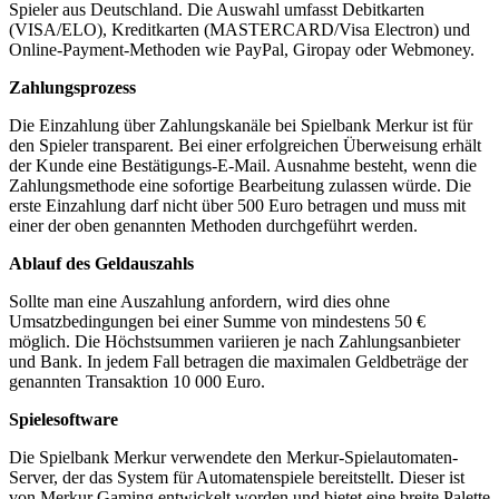
Spieler aus Deutschland. Die Auswahl umfasst Debitkarten
(VISA/ELO), Kreditkarten (MASTERCARD/Visa Electron) und
Online-Payment-Methoden wie PayPal, Giropay oder Webmoney.
Zahlungsprozess
Die Einzahlung über Zahlungskanäle bei Spielbank Merkur ist für
den Spieler transparent. Bei einer erfolgreichen Überweisung erhält
der Kunde eine Bestätigungs-E-Mail. Ausnahme besteht, wenn die
Zahlungsmethode eine sofortige Bearbeitung zulassen würde. Die
erste Einzahlung darf nicht über 500 Euro betragen und muss mit
einer der oben genannten Methoden durchgeführt werden.
Ablauf des Geldauszahls
Sollte man eine Auszahlung anfordern, wird dies ohne
Umsatzbedingungen bei einer Summe von mindestens 50 €
möglich. Die Höchstsummen variieren je nach Zahlungsanbieter
und Bank. In jedem Fall betragen die maximalen Geldbeträge der
genannten Transaktion 10 000 Euro.
Spielesoftware
Die Spielbank Merkur verwendete den Merkur-Spielautomaten-
Server, der das System für Automatenspiele bereitstellt. Dieser ist
von Merkur Gaming entwickelt worden und bietet eine breite Palette