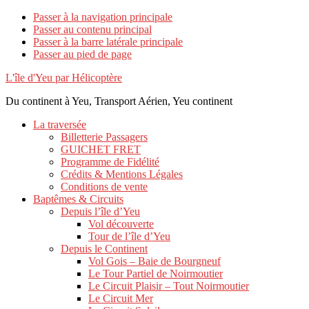
Passer à la navigation principale
Passer au contenu principal
Passer à la barre latérale principale
Passer au pied de page
L'île d'Yeu par Hélicoptère
Du continent à Yeu, Transport Aérien, Yeu continent
La traversée
Billetterie Passagers
GUICHET FRET
Programme de Fidélité
Crédits & Mentions Légales
Conditions de vente
Baptêmes & Circuits
Depuis l’île d’Yeu
Vol découverte
Tour de l’île d’Yeu
Depuis le Continent
Vol Gois – Baie de Bourgneuf
Le Tour Partiel de Noirmoutier
Le Circuit Plaisir – Tout Noirmoutier
Le Circuit Mer