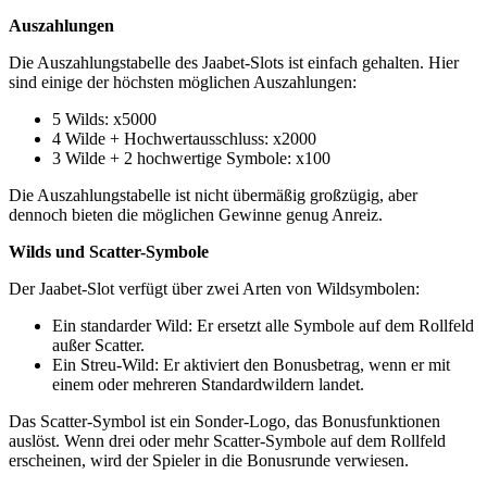
Auszahlungen
Die Auszahlungstabelle des Jaabet-Slots ist einfach gehalten. Hier
sind einige der höchsten möglichen Auszahlungen:
5 Wilds: x5000
4 Wilde + Hochwertausschluss: x2000
3 Wilde + 2 hochwertige Symbole: x100
Die Auszahlungstabelle ist nicht übermäßig großzügig, aber
dennoch bieten die möglichen Gewinne genug Anreiz.
Wilds und Scatter-Symbole
Der Jaabet-Slot verfügt über zwei Arten von Wildsymbolen:
Ein standarder Wild: Er ersetzt alle Symbole auf dem Rollfeld
außer Scatter.
Ein Streu-Wild: Er aktiviert den Bonusbetrag, wenn er mit
einem oder mehreren Standardwildern landet.
Das Scatter-Symbol ist ein Sonder-Logo, das Bonusfunktionen
auslöst. Wenn drei oder mehr Scatter-Symbole auf dem Rollfeld
erscheinen, wird der Spieler in die Bonusrunde verwiesen.