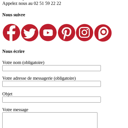
Appelez nous au 02 51 59 22 22
Nous suivre
Nous écrire
Votre nom (obligatoire)
Votre adresse de messagerie (obligatoire)
Objet
Votre message