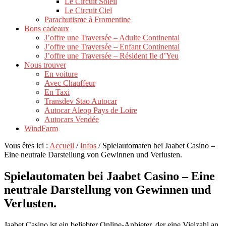
Le Circuit Soleil
Le Circuit Ciel
Parachutisme à Fromentine
Bons cadeaux
J’offre une Traversée – Adulte Continental
J’offre une Traversée – Enfant Continental
J’offre une Traversée – Résident Ile d’Yeu
Nous trouver
En voiture
Avec Chauffeur
En Taxi
Transdev Stao Autocar
Autocar Aleop Pays de Loire
Autocars Vendée
WindFarm
Vous êtes ici :
Accueil
/
Infos
/
Spielautomaten bei Jaabet Casino –
Eine neutrale Darstellung von Gewinnen und Verlusten.
Spielautomaten bei Jaabet Casino – Eine
neutrale Darstellung von Gewinnen und
Verlusten.
Jaabet Casino ist ein beliebter Online-Anbieter, der eine Vielzahl an