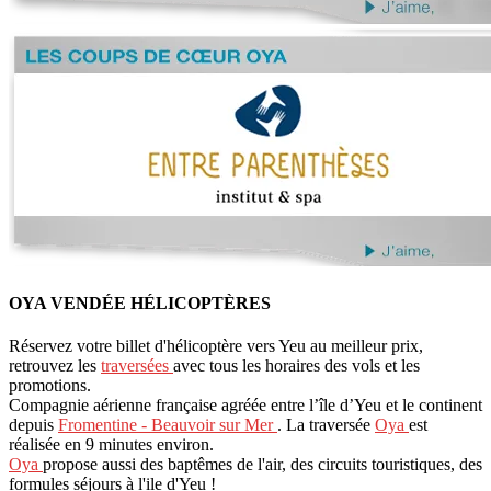
OYA VENDÉE HÉLICOPTÈRES
Réservez votre billet d'hélicoptère vers Yeu au meilleur prix,
retrouvez les
traversées
avec tous les horaires des vols et les
promotions.
Compagnie aérienne française agréée entre l’île d’Yeu et le continent
depuis
Fromentine - Beauvoir sur Mer
. La traversée
Oya
est
réalisée en 9 minutes environ.
Oya
propose aussi des baptêmes de l'air, des circuits touristiques, des
formules séjours à l'ile d'Yeu !