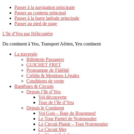
Passer à la navigation principale
Passer au contenu principal
Passer à la barre latérale principale
Passer au pied de page
L'île d'Yeu par Hélicoptère
Du continent à Yeu, Transport Aérien, Yeu continent
La traversée
Billetterie Passagers
GUICHET FRET
Programme de Fidélité
Crédits & Mentions Légales
Conditions de vente
Baptêmes & Circuits
Depuis l’île d’Yeu
Vol découverte
Tour de l’île d’Yeu
Depuis le Continent
Vol Gois – Baie de Bourgneuf
Le Tour Partiel de Noirmoutier
Le Circuit Plaisir – Tout Noirmoutier
Le Circuit Mer