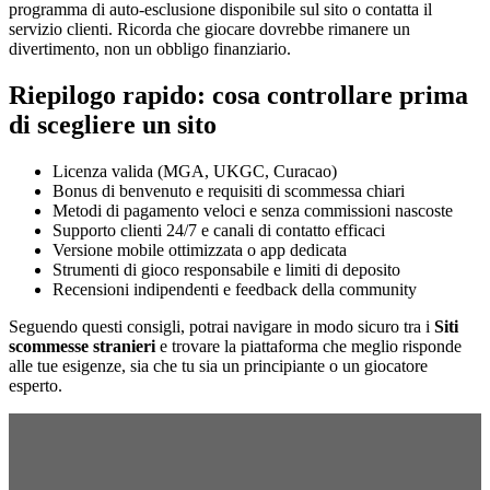
programma di auto‑esclusione disponibile sul sito o contatta il
servizio clienti. Ricorda che giocare dovrebbe rimanere un
divertimento, non un obbligo finanziario.
Riepilogo rapido: cosa controllare prima
di scegliere un sito
Licenza valida (MGA, UKGC, Curacao)
Bonus di benvenuto e requisiti di scommessa chiari
Metodi di pagamento veloci e senza commissioni nascoste
Supporto clienti 24/7 e canali di contatto efficaci
Versione mobile ottimizzata o app dedicata
Strumenti di gioco responsabile e limiti di deposito
Recensioni indipendenti e feedback della community
Seguendo questi consigli, potrai navigare in modo sicuro tra i
Siti
scommesse stranieri
e trovare la piattaforma che meglio risponde
alle tue esigenze, sia che tu sia un principiante o un giocatore
esperto.