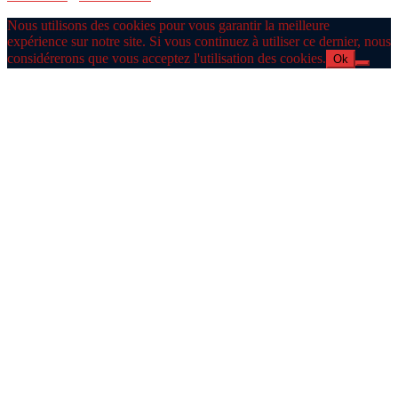
Nous utilisons des cookies pour vous garantir la meilleure
expérience sur notre site. Si vous continuez à utiliser ce dernier, nous
considérerons que vous acceptez l'utilisation des cookies.
Ok