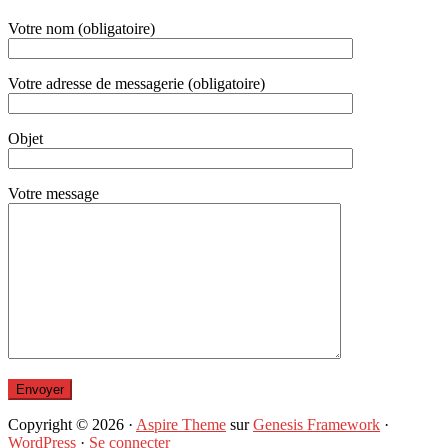
Votre nom (obligatoire)
Votre adresse de messagerie (obligatoire)
Objet
Votre message
Copyright © 2026 ·
Aspire Theme
sur
Genesis Framework
·
WordPress
·
Se connecter