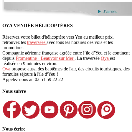
OYA VENDÉE HÉLICOPTÈRES
Réservez votre billet d'hélicoptère vers Yeu au meilleur prix,
retrouvez les
traversées
avec tous les horaires des vols et les
promotions.
Compagnie aérienne française agréée entre l’île d’Yeu et le continent
depuis
Fromentine - Beauvoir sur Mer
. La traversée
Oya
est
réalisée en 9 minutes environ.
Oya
propose aussi des baptêmes de l'air, des circuits touristiques, des
formules séjours à l'ile d'Yeu !
Appelez nous au 02 51 59 22 22
Nous suivre
Nous écrire