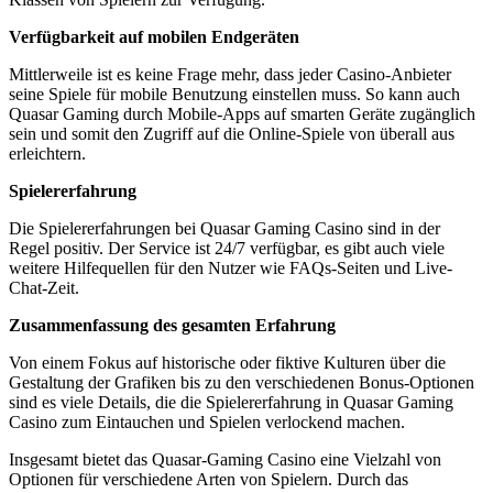
Verfügbarkeit auf mobilen Endgeräten
Mittlerweile ist es keine Frage mehr, dass jeder Casino-Anbieter
seine Spiele für mobile Benutzung einstellen muss. So kann auch
Quasar Gaming durch Mobile-Apps auf smarten Geräte zugänglich
sein und somit den Zugriff auf die Online-Spiele von überall aus
erleichtern.
Spielererfahrung
Die Spielererfahrungen bei Quasar Gaming Casino sind in der
Regel positiv. Der Service ist 24/7 verfügbar, es gibt auch viele
weitere Hilfequellen für den Nutzer wie FAQs-Seiten und Live-
Chat-Zeit.
Zusammenfassung des gesamten Erfahrung
Von einem Fokus auf historische oder fiktive Kulturen über die
Gestaltung der Grafiken bis zu den verschiedenen Bonus-Optionen
sind es viele Details, die die Spielererfahrung in Quasar Gaming
Casino zum Eintauchen und Spielen verlockend machen.
Insgesamt bietet das Quasar-Gaming Casino eine Vielzahl von
Optionen für verschiedene Arten von Spielern. Durch das