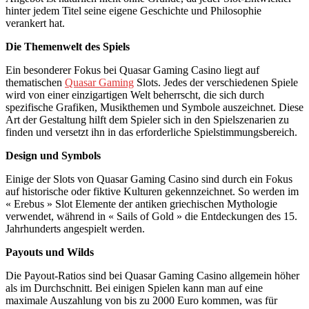
hinter jedem Titel seine eigene Geschichte und Philosophie
verankert hat.
Die Themenwelt des Spiels
Ein besonderer Fokus bei Quasar Gaming Casino liegt auf
thematischen
Quasar Gaming
Slots. Jedes der verschiedenen Spiele
wird von einer einzigartigen Welt beherrscht, die sich durch
spezifische Grafiken, Musikthemen und Symbole auszeichnet. Diese
Art der Gestaltung hilft dem Spieler sich in den Spielszenarien zu
finden und versetzt ihn in das erforderliche Spielstimmungsbereich.
Design und Symbols
Einige der Slots von Quasar Gaming Casino sind durch ein Fokus
auf historische oder fiktive Kulturen gekennzeichnet. So werden im
« Erebus » Slot Elemente der antiken griechischen Mythologie
verwendet, während in « Sails of Gold » die Entdeckungen des 15.
Jahrhunderts angespielt werden.
Payouts und Wilds
Die Payout-Ratios sind bei Quasar Gaming Casino allgemein höher
als im Durchschnitt. Bei einigen Spielen kann man auf eine
maximale Auszahlung von bis zu 2000 Euro kommen, was für