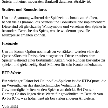
Spieler mit einer moderaten Bankroll durchaus attraktiv ist.
Scatters und Bonusfeatures
Um die Spannung während der Spielzeit nochmals zu erhöhen,
haben viele Quasar-Slots Scatters und Bonusbereiche implementiert.
Diese sind oft gleichzeitig Wildsymbole und versetzen den Spieler in
besondere Bereiche des Spiels, wo sie wiederum spezielle
Münzpreise erhalten können.
Freispiele
Um die Bonus-Option nochmals zu verstärken, werden viele der
Quasar-Slots mit Freispielen ausgestattet. Diese erlauben dem
Spieler während einer bestimmten Anzahl von Runden kostenlos zu
spielen und gleichzeitig Boni-Münzen für sein Konto aufzubauen.
RTP-Werte
Ein wichtiger Faktor bei Online-Slot-Spielern ist die RTP-Quote, die
im Wesentlichen das durchschnittliche Verhältnis der
Gewinnmöglichkeiten zu den Spielen ausdrückt. Bei Quasar
Gaming Casino liegen diese Werte für gewöhnlich im Bereich von
95 bis 97%, was höher liegt als bei vielen anderen Anbietern.
Volatilität