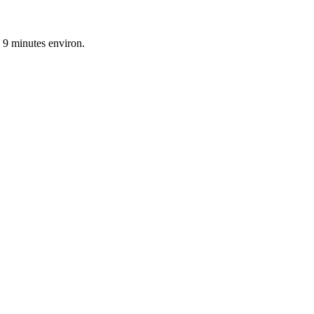
n 9 minutes environ.