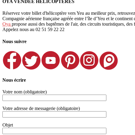
OYA VENDÉE HÉLICOPTÈRES
Réservez votre billet d'hélicoptère vers Yeu au meilleur prix, retrouve
Compagnie aérienne française agréée entre l’île d’Yeu et le continent
Oya
propose aussi des baptêmes de l'air, des circuits touristiques, des 
Appelez nous au 02 51 59 22 22
Nous suivre
Nous écrire
Votre nom (obligatoire)
Votre adresse de messagerie (obligatoire)
Objet