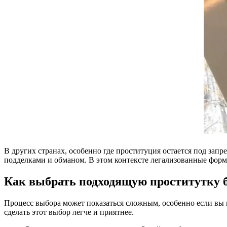
В других странах, особенно где проституция остается под зап
подделками и обманом. В этом контексте легализованные форм
Как выбрать подходящую проститутку б
Процесс выбора может показаться сложным, особенно если вы 
сделать этот выбор легче и приятнее.