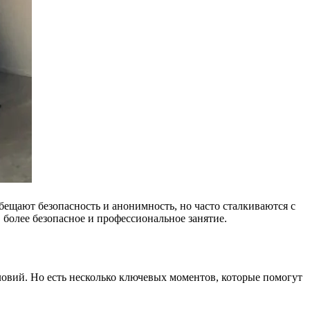
бещают безопасность и анонимность, но часто сталкиваются с
более безопасное и профессиональное занятие.
ловий. Но есть несколько ключевых моментов, которые помогут