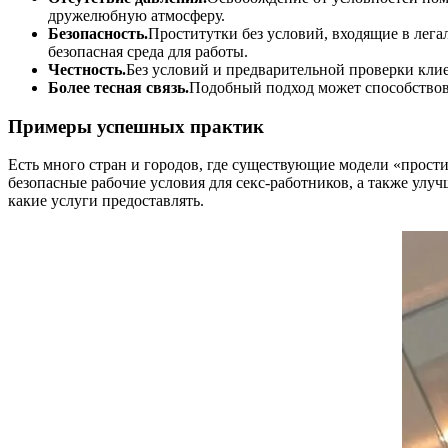
дружелюбную атмосферу.
Безопасность.
Проститутки без условий, входящие в лег
безопасная среда для работы.
Честность.
Без условий и предварительной проверки кли
Более тесная связь.
Подобный подход может способствов
Примеры успешных практик
Есть много стран и городов, где существующие модели «прост
безопасные рабочие условия для секс-работников, а также улуч
какие услуги предоставлять.