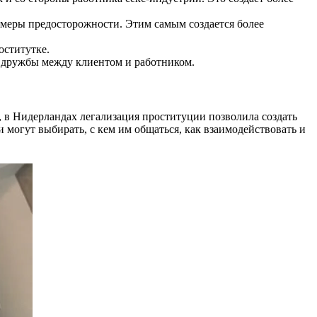
 меры предосторожности. Этим самым создается более
оститутке.
 дружбы между клиентом и работником.
, в Нидерландах легализация проституции позволила создать
 могут выбирать, с кем им общаться, как взаимодействовать и