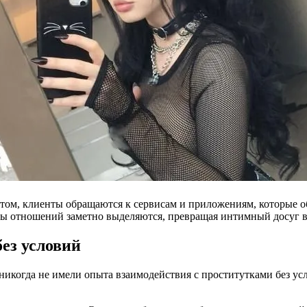
ретом, клиенты обращаются к сервисам и приложениям, которые о
ы отношений заметно выделяются, превращая интимный досуг в 
ез условий
никогда не имели опыта взаимодействия с проститутками без ус