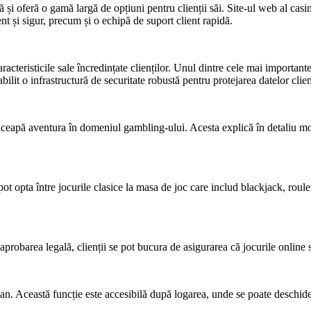
și oferă o gamă largă de opțiuni pentru clienții săi. Site-ul web al casi
ient și sigur, precum și o echipă de suport client rapidă.
cteristicile sale încredințate clienților. Unul dintre cele mai importante 
ilit o infrastructură de securitate robustă pentru protejarea datelor clienți
înceapă aventura în domeniul gambling-ului. Acesta explică în detaliu mod
pot opta între jocurile clasice la masa de joc care includ blackjack, roul
probarea legală, clienții se pot bucura de asigurarea că jocurile online s
ul ban. Această funcție este accesibilă după logarea, unde se poate deschid