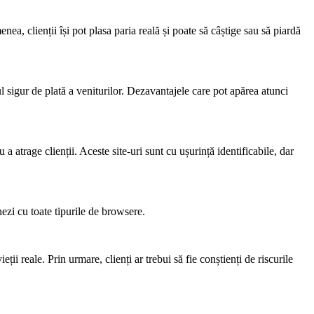
enea, clienții își pot plasa paria reală și poate să câștige sau să piardă
ul sigur de plată a veniturilor. Dezavantajele care pot apărea atunci
 atrage clienții. Aceste site-uri sunt cu ușurință identificabile, dar
hezi cu toate tipurile de browsere.
ii reale. Prin urmare, clienți ar trebui să fie conștienți de riscurile