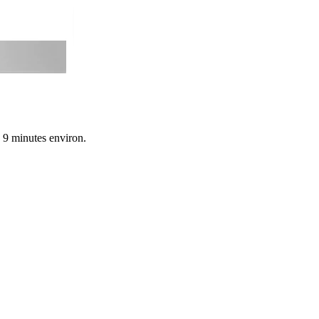
n 9 minutes environ.