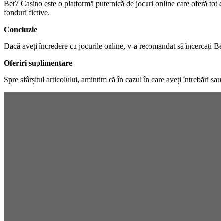
Bet7 Casino este o platformă puternică de jocuri online care oferă tot ce
fonduri fictive.
Concluzie
Dacă aveți încredere cu jocurile online, v-a recomandat să încercați Be
Oferiri suplimentare
Spre sfârșitul articolului, amintim că în cazul în care aveți întrebări sa