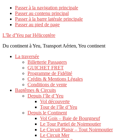
Passer à la navigation principale
Passer au contenu principal
Passer à la barre latérale principale
Passer au pied de page
L'île d'Yeu par Hélicoptère
Du continent à Yeu, Transport Aérien, Yeu continent
La traversée
Billetterie Passagers
GUICHET FRET
Programme de Fidélité
Crédits & Mentions Légales
Conditions de vente
Baptêmes & Circuits
Depuis l’île d’Yeu
Vol découverte
Tour de l’île d’Yeu
Depuis le Continent
Vol Gois – Baie de Bourgneuf
Le Tour Partiel de Noirmoutier
Le Circuit Plaisir – Tout Noirmoutier
Le Circuit Mer