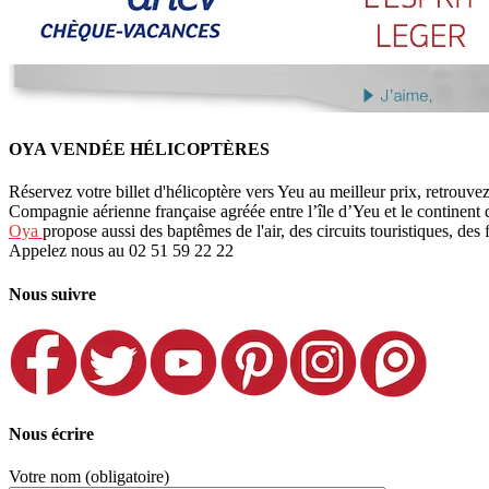
OYA VENDÉE HÉLICOPTÈRES
Réservez votre billet d'hélicoptère vers Yeu au meilleur prix, retrouve
Compagnie aérienne française agréée entre l’île d’Yeu et le continent
Oya
propose aussi des baptêmes de l'air, des circuits touristiques, des 
Appelez nous au 02 51 59 22 22
Nous suivre
Nous écrire
Votre nom (obligatoire)