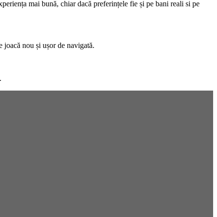
periența mai bună, chiar dacă preferințele fie și pe bani reali si pe
e joacă nou și ușor de navigată.
.