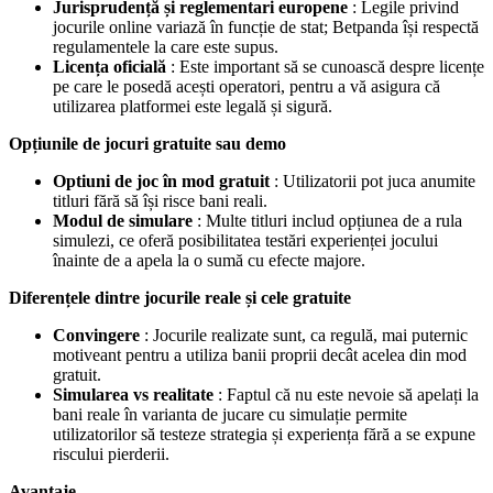
Jurisprudență și reglementari europene
: Legile privind
jocurile online variază în funcție de stat; Betpanda își respectă
regulamentele la care este supus.
Licența oficială
: Este important să se cunoască despre licențe
pe care le posedă acești operatori, pentru a vă asigura că
utilizarea platformei este legală și sigură.
Opțiunile de jocuri gratuite sau demo
Optiuni de joc în mod gratuit
: Utilizatorii pot juca anumite
titluri fără să își risce bani reali.
Modul de simulare
: Multe titluri includ opțiunea de a rula
simulezi, ce oferă posibilitatea testări experienței jocului
înainte de a apela la o sumă cu efecte majore.
Diferențele dintre jocurile reale și cele gratuite
Convingere
: Jocurile realizate sunt, ca regulă, mai puternic
motiveant pentru a utiliza banii proprii decât acelea din mod
gratuit.
Simularea vs realitate
: Faptul că nu este nevoie să apelați la
bani reale în varianta de jucare cu simulație permite
utilizatorilor să testeze strategia și experiența fără a se expune
riscului pierderii.
Avantaje