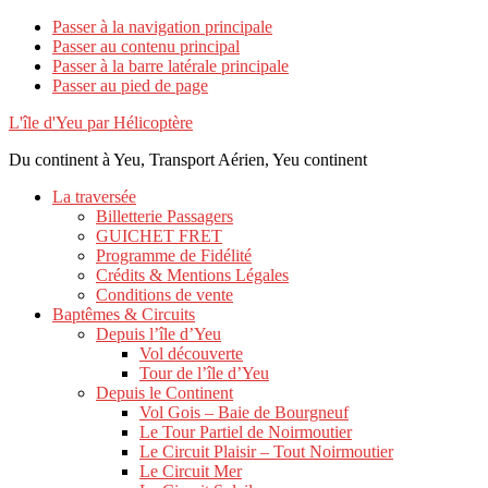
Passer à la navigation principale
Passer au contenu principal
Passer à la barre latérale principale
Passer au pied de page
L'île d'Yeu par Hélicoptère
Du continent à Yeu, Transport Aérien, Yeu continent
La traversée
Billetterie Passagers
GUICHET FRET
Programme de Fidélité
Crédits & Mentions Légales
Conditions de vente
Baptêmes & Circuits
Depuis l’île d’Yeu
Vol découverte
Tour de l’île d’Yeu
Depuis le Continent
Vol Gois – Baie de Bourgneuf
Le Tour Partiel de Noirmoutier
Le Circuit Plaisir – Tout Noirmoutier
Le Circuit Mer