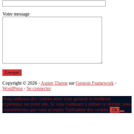
Votre message
Copyright © 2026 ·
Aspire Theme
sur
Genesis Framework
·
WordPress
·
Se connecter
Nous utilisons des cookies pour vous garantir la meilleure
expérience sur notre site. Si vous continuez à utiliser ce dernier, nous
considérerons que vous acceptez l'utilisation des cookies.
Ok