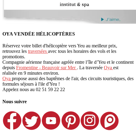
OYA VENDÉE HÉLICOPTÈRES
Réservez votre billet d'hélicoptère vers Yeu au meilleur prix,
retrouvez les
traversées
avec tous les horaires des vols et les
promotions.
Compagnie aérienne française agréée entre l’île d’Yeu et le continent
depuis
Fromentine - Beauvoir sur Mer
. La traversée
Oya
est
réalisée en 9 minutes environ.
Oya
propose aussi des baptêmes de l'air, des circuits touristiques, des
formules séjours à l'ile d'Yeu !
Appelez nous au 02 51 59 22 22
Nous suivre