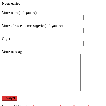
Nous écrire
Votre nom (obligatoire)
Votre adresse de messagerie (obligatoire)
Objet
Votre message