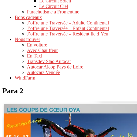
Le Circuit Soleil
Le Circuit Ciel
Parachutisme à Fromentine
Bons cadeaux
J’offre une Traversée – Adulte Continental
J’offre une Traversée – Enfant Continental
J’offre une Traversée – Résident Ile d’Yeu
Nous trouver
En voiture
Avec Chauffeur
En Taxi
Transdev Stao Autocar
Autocar Aleop Pays de Loire
Autocars Vendée
WindFarm
Para 2