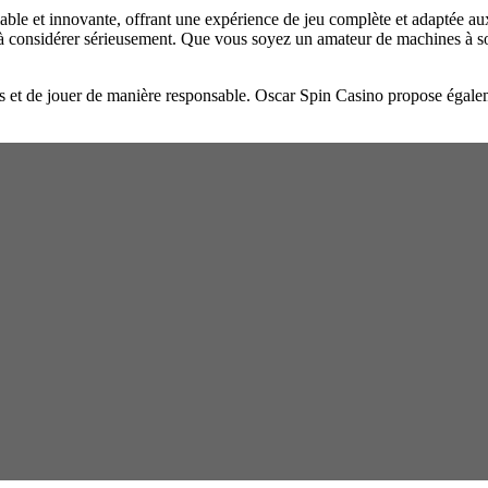
le et innovante, offrant une expérience de jeu complète et adaptée au
n à considérer sérieusement. Que vous soyez un amateur de machines à so
es et de jouer de manière responsable. Oscar Spin Casino propose égaleme