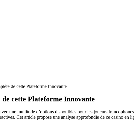
lète de cette Plateforme Innovante
 de cette Plateforme Innovante
 avec une multitude d’options disponibles pour les joueurs francophone
ttractives. Cet article propose une analyse approfondie de ce casino en li