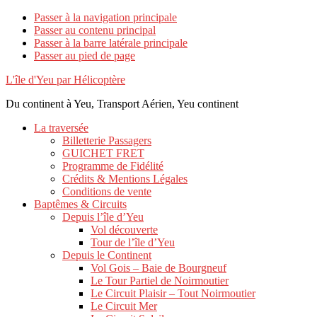
Passer à la navigation principale
Passer au contenu principal
Passer à la barre latérale principale
Passer au pied de page
L'île d'Yeu par Hélicoptère
Du continent à Yeu, Transport Aérien, Yeu continent
La traversée
Billetterie Passagers
GUICHET FRET
Programme de Fidélité
Crédits & Mentions Légales
Conditions de vente
Baptêmes & Circuits
Depuis l’île d’Yeu
Vol découverte
Tour de l’île d’Yeu
Depuis le Continent
Vol Gois – Baie de Bourgneuf
Le Tour Partiel de Noirmoutier
Le Circuit Plaisir – Tout Noirmoutier
Le Circuit Mer