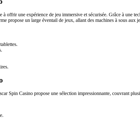
o
 à offrir une expérience de jeu immersive et sécurisée. Grâce à une tec
rme propose un large éventail de jeux, allant des machines à sous aux jeu
tablettes.
s.
ires.
o
 Oscar Spin Casino propose une sélection impressionnante, couvrant plusi
e.