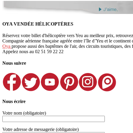
OYA VENDÉE HÉLICOPTÈRES
Réservez votre billet d'hélicoptère vers Yeu au meilleur prix, retrouve
Compagnie aérienne française agréée entre l’île d’Yeu et le continent
Oya
propose aussi des baptêmes de l'air, des circuits touristiques, des 
Appelez nous au 02 51 59 22 22
Nous suivre
Nous écrire
Votre nom (obligatoire)
Votre adresse de messagerie (obligatoire)