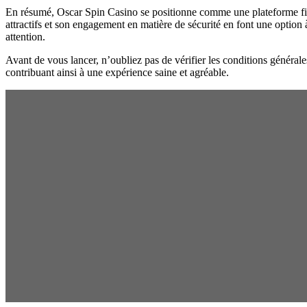
En résumé, Oscar Spin Casino se positionne comme une plateforme fiab
attractifs et son engagement en matière de sécurité en font une optio
attention.
Avant de vous lancer, n’oubliez pas de vérifier les conditions général
contribuant ainsi à une expérience saine et agréable.