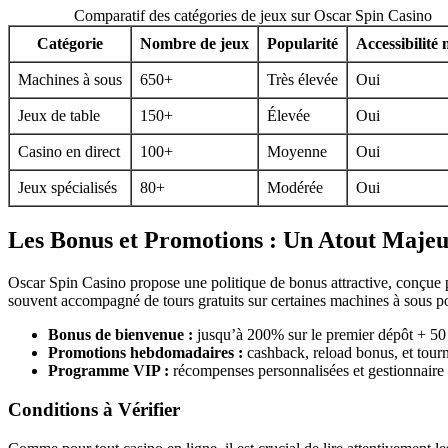
Comparatif des catégories de jeux sur Oscar Spin Casino
Catégorie
Nombre de jeux
Popularité
Accessibilité 
Machines à sous
650+
Très élevée
Oui
Jeux de table
150+
Élevée
Oui
Casino en direct
100+
Moyenne
Oui
Jeux spécialisés
80+
Modérée
Oui
Les Bonus et Promotions : Un Atout Maje
Oscar Spin Casino propose une politique de bonus attractive, conçue p
souvent accompagné de tours gratuits sur certaines machines à sous po
Bonus de bienvenue :
jusqu’à 200% sur le premier dépôt + 50 t
Promotions hebdomadaires :
cashback, reload bonus, et tourn
Programme VIP :
récompenses personnalisées et gestionnaire
Conditions à Vérifier