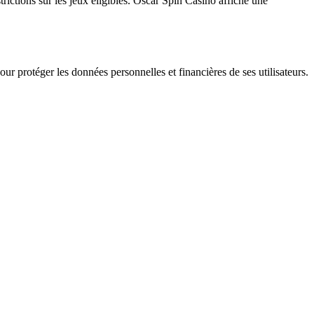
trictions sur les jeux éligibles. Oscar Spin Casino affiche une
r protéger les données personnelles et financières de ses utilisateurs.