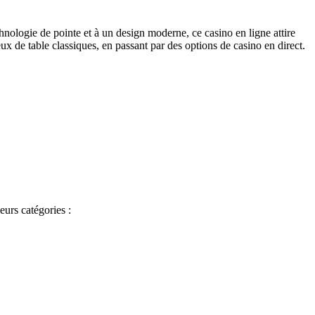
hnologie de pointe et à un design moderne, ce casino en ligne attire
x de table classiques, en passant par des options de casino en direct.
eurs catégories :