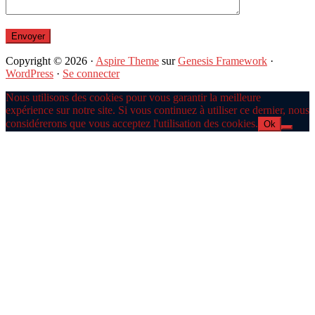
Copyright © 2026 ·
Aspire Theme
sur
Genesis Framework
·
WordPress
·
Se connecter
Nous utilisons des cookies pour vous garantir la meilleure
expérience sur notre site. Si vous continuez à utiliser ce dernier, nous
considérerons que vous acceptez l'utilisation des cookies.
Ok