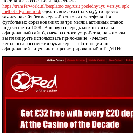
поставил его себе. Если надо что-то
https://transferworld.nl/besplatno-zagruzit-poslednyuyu-versiyu-apk-
melbet-dlya-android/
сделать вне дома (на ходу), то просто
захожу на сайт букмекерской конторы с телефона. На
футбольных соревнованиях за три месяца активных ставок
поднял почти 100К. В первую очередь можно зайти на
официальный сайт букмекера с того устройства, на котором
вы планируете использовать приложение. «Мелбет» –
легальный российский букмекер — работающий по
официальной лицензии и зарегистрированный в ЕЦУПИС.