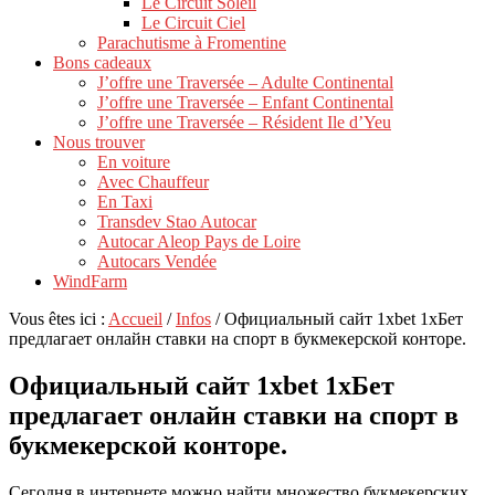
Le Circuit Soleil
Le Circuit Ciel
Parachutisme à Fromentine
Bons cadeaux
J’offre une Traversée – Adulte Continental
J’offre une Traversée – Enfant Continental
J’offre une Traversée – Résident Ile d’Yeu
Nous trouver
En voiture
Avec Chauffeur
En Taxi
Transdev Stao Autocar
Autocar Aleop Pays de Loire
Autocars Vendée
WindFarm
Vous êtes ici :
Accueil
/
Infos
/
Официальный сайт 1xbet 1хБет
предлагает онлайн ставки на спорт в букмекерской конторе.
Официальный сайт 1xbet 1хБет
предлагает онлайн ставки на спорт в
букмекерской конторе.
Сегодня в интернете можно найти множество букмекерских