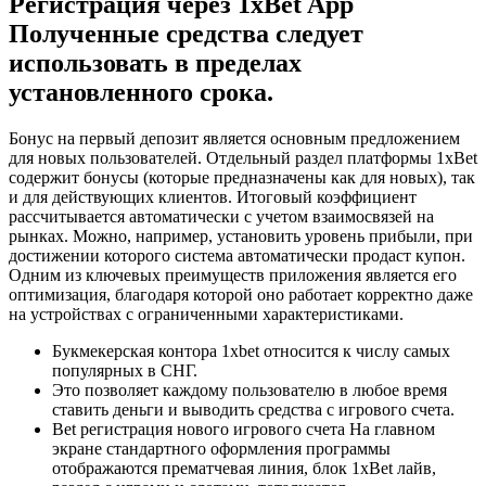
Регистрация через 1xBet App
Полученные средства следует
использовать в пределах
установленного срока.
Бонус на первый депозит является основным предложением
для новых пользователей. Отдельный раздел платформы 1xBet
содержит бонусы (которые предназначены как для новых), так
и для действующих клиентов. Итоговый коэффициент
рассчитывается автоматически с учетом взаимосвязей на
рынках. Можно, например, установить уровень прибыли, при
достижении которого система автоматически продаст купон.
Одним из ключевых преимуществ приложения является его
оптимизация, благодаря которой оно работает корректно даже
на устройствах с ограниченными характеристиками.
Букмекерская контора 1xbet относится к числу самых
популярных в СНГ.
Это позволяет каждому пользователю в любое время
ставить деньги и выводить средства с игрового счета.
Bet регистрация нового игрового счета На главном
экране стандартного оформления программы
отображаются прематчевая линия, блок 1xBet лайв,