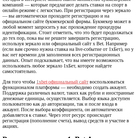
компаний — которые предлагают делать ставки на спорт в
онлайн-режиме с легкостью. При регистрации через зеркало
— вы автоматически проходите регистрацию и на
официальном сайте букмекерской фирмы. Букмекер может в
любой момент запросить у вас прохождение процедуры
идентификации. Стоит отметить, что это будет продолжаться
до тех пор, пока вы не решите завершить регистрацию,
используя зеркало или официальный сайт x Bet.
Например
(если вам срочно нужна ставка на live-событие от 1хБет), но у
вас нет времени для заполнения всех регистрационных
данных. Опыт подсказывает, что вы имеете возможность
использовать любое зеркало 1хБет, которое найдете
самостоятельно.
Для того чтобы
1xbet официальный сайт
воспользоваться
функционалом платформы — необходимо создать аккаунт.
Поддержка различных валют, таких как рубли и иностранные
денежные единицы, осуществляется. Выбор языка доступен
пользователю как до авторизации, так и после входа в
аккаунт. После выбора коэффициента, он автоматически
добавляется к ставке. Через этот ресурс происходит
регистрация (пополнение счета), вывод средств и участие в
акциях.