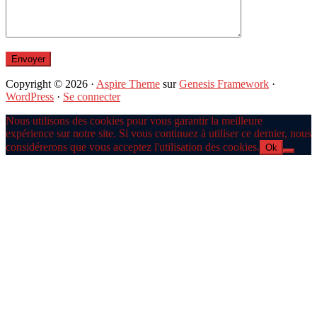
Copyright © 2026 ·
Aspire Theme
sur
Genesis Framework
·
WordPress
·
Se connecter
Nous utilisons des cookies pour vous garantir la meilleure
expérience sur notre site. Si vous continuez à utiliser ce dernier, nous
considérerons que vous acceptez l'utilisation des cookies.
Ok