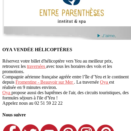
OYA VENDÉE HÉLICOPTÈRES
Réservez votre billet d'hélicoptère vers Yeu au meilleur prix,
retrouvez les
traversées
avec tous les horaires des vols et les
promotions.
Compagnie aérienne française agréée entre l’île d’Yeu et le continent
depuis
Fromentine - Beauvoir sur Mer
. La traversée
Oya
est
réalisée en 9 minutes environ.
Oya
propose aussi des baptêmes de l'air, des circuits touristiques, des
formules séjours à l'ile d'Yeu !
Appelez nous au 02 51 59 22 22
Nous suivre