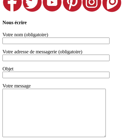
Nous écrire
Votre nom (obligatoire)
Votre adresse de messagerie (obligatoire)
Objet
Votre message