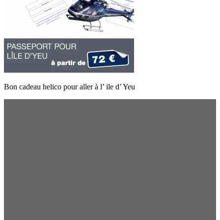
Bon cadeau helico pour aller à l’ ile d’ Yeu