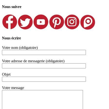
Nous suivre
Nous écrire
Votre nom (obligatoire)
Votre adresse de messagerie (obligatoire)
Objet
Votre message