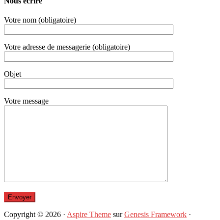
Nous écrire
Votre nom (obligatoire)
Votre adresse de messagerie (obligatoire)
Objet
Votre message
Copyright © 2026 ·
Aspire Theme
sur
Genesis Framework
·