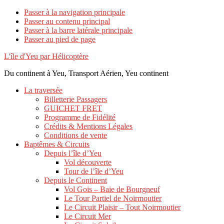
Passer à la navigation principale
Passer au contenu principal
Passer à la barre latérale principale
Passer au pied de page
L'île d'Yeu par Hélicoptère
Du continent à Yeu, Transport Aérien, Yeu continent
La traversée
Billetterie Passagers
GUICHET FRET
Programme de Fidélité
Crédits & Mentions Légales
Conditions de vente
Baptêmes & Circuits
Depuis l’île d’Yeu
Vol découverte
Tour de l’île d’Yeu
Depuis le Continent
Vol Gois – Baie de Bourgneuf
Le Tour Partiel de Noirmoutier
Le Circuit Plaisir – Tout Noirmoutier
Le Circuit Mer