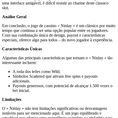
uma interface amigável, é difícil resistir ao charme deste classico
slot.
Análise Geral
Em conclusão, o jogo de cassino « Ninlay » é um clássico por muito
tempo que continua a ser uma opção popular entre os jogadores.
Com sua combinação única de design, payout e características
especiais, oferece algo para todos – do novo jogador à experiência.
Características Únicas
Algumas das principais características que tornam o « Ninlay » tão
interessante incluem:
A roda dos leões como Wild.
Símbolos Scattered que ativam free spins e payouts
adicionais.
Payouts generosos, com potencial de alcançar 1.500 vezes o
bet inicial.
Limitações
O « Ninlay » não tem limitações significativas ou desvantagens
notáveis para ser mencionado aqui. É um jogo equilibrado e
agradável que oferece uma experiência completa e satisfatória para