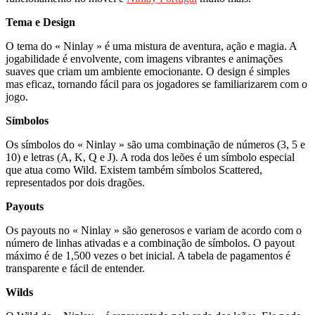
Tema e Design
O tema do « Ninlay » é uma mistura de aventura, ação e magia. A
jogabilidade é envolvente, com imagens vibrantes e animações
suaves que criam um ambiente emocionante. O design é simples
mas eficaz, tornando fácil para os jogadores se familiarizarem com o
jogo.
Símbolos
Os símbolos do « Ninlay » são uma combinação de números (3, 5 e
10) e letras (A, K, Q e J). A roda dos leões é um símbolo especial
que atua como Wild. Existem também símbolos Scattered,
representados por dois dragões.
Payouts
Os payouts no « Ninlay » são generosos e variam de acordo com o
número de linhas ativadas e a combinação de símbolos. O payout
máximo é de 1,500 vezes o bet inicial. A tabela de pagamentos é
transparente e fácil de entender.
Wilds