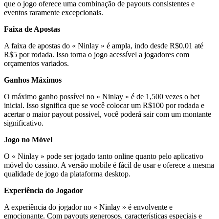
que o jogo oferece uma combinação de payouts consistentes e
eventos raramente excepcionais.
Faixa de Apostas
A faixa de apostas do « Ninlay » é ampla, indo desde R$0,01 até
R$5 por rodada. Isso torna o jogo acessível a jogadores com
orçamentos variados.
Ganhos Máximos
O máximo ganho possível no « Ninlay » é de 1,500 vezes o bet
inicial. Isso significa que se você colocar um R$100 por rodada e
acertar o maior payout possivel, você poderá sair com um montante
significativo.
Jogo no Móvel
O « Ninlay » pode ser jogado tanto online quanto pelo aplicativo
móvel do cassino. A versão mobile é fácil de usar e oferece a mesma
qualidade de jogo da plataforma desktop.
Experiência do Jogador
A experiência do jogador no « Ninlay » é envolvente e
emocionante. Com payouts generosos, características especiais e