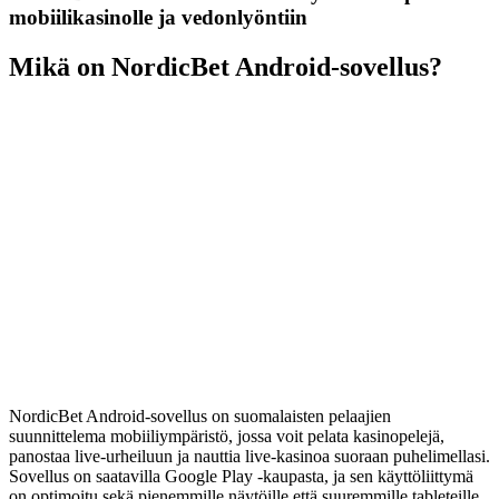
mobiilikasinolle ja vedonlyöntiin
Mikä on NordicBet Android-sovellus?
NordicBet Android-sovellus on suomalaisten pelaajien
suunnittelema mobiiliympäristö, jossa voit pelata kasinopelejä,
panostaa live-urheiluun ja nauttia live‑kasinoa suoraan puhelimellasi.
Sovellus on saatavilla Google Play -kaupasta, ja sen käyttöliittymä
on optimoitu sekä pienemmille näytöille että suuremmille tableteille.