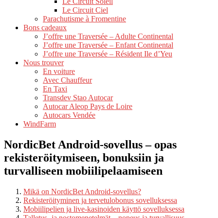
Le Circuit Soleil
Le Circuit Ciel
Parachutisme à Fromentine
Bons cadeaux
J’offre une Traversée – Adulte Continental
J’offre une Traversée – Enfant Continental
J’offre une Traversée – Résident Ile d’Yeu
Nous trouver
En voiture
Avec Chauffeur
En Taxi
Transdev Stao Autocar
Autocar Aleop Pays de Loire
Autocars Vendée
WindFarm
NordicBet Android-sovellus – opas
rekisteröitymiseen, bonuksiin ja
turvalliseen mobiilipelaamiseen
Mikä on NordicBet Android-sovellus?
Rekisteröityminen ja tervetulobonus sovelluksessa
Mobiilipelien ja live‑kasinoiden käyttö sovelluksessa
Talletus- ja nostomenetelmät – nopeus ja turvallisuus