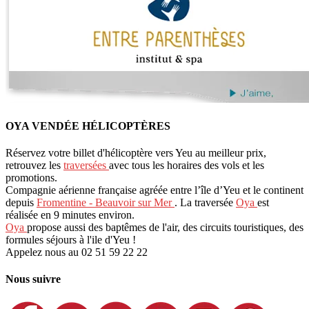
OYA VENDÉE HÉLICOPTÈRES
Réservez votre billet d'hélicoptère vers Yeu au meilleur prix,
retrouvez les
traversées
avec tous les horaires des vols et les
promotions.
Compagnie aérienne française agréée entre l’île d’Yeu et le continent
depuis
Fromentine - Beauvoir sur Mer
. La traversée
Oya
est
réalisée en 9 minutes environ.
Oya
propose aussi des baptêmes de l'air, des circuits touristiques, des
formules séjours à l'ile d'Yeu !
Appelez nous au 02 51 59 22 22
Nous suivre