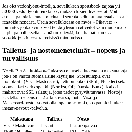
Jos olet vedonlyönti‑intoilija, sovelluksen sportsbook tarjoaa yli
30 000 vedonlyöntimarkkinaa, mukaan lukien live‑vedot. Voit
asettaa panoksia ennen ottelua tai seurata pelin kulkua reaaliajassa ja
reagoida nopeasti. Usein sovelluksessa on myös « Pikaveto »-
toiminto, jonka avulla voit tehdä yleisimmät vedot vain muutamalla
napin painalluksella. Tämä on kätevää, kun haluat panostaa
suosikkijoukkueesi viimeisissä minuuteissa.
Talletus- ja nostomenetelmät – nopeus ja
turvallisuus
NordicBet Android-sovelluksessa on useita luotettavia maksutapoja,
jotka on valittu suomalaisille käyttäjille. Suosituimpia ovat
luottokortit (Visa, Mastercard), nettilompakot (Skrill, Neteller) sekä
suomalaiset verkkopankit (Nordea, OP, Danske Bank). Kaikki
maksut ovat SSL‑salattuja, joten tiedot pysyvät turvassa. Nostoja
käsitellään yleensä 1–2 arkipäivässä, mutta Visa‑ ja
Mastercard‑nostot voivat olla jopa nopeampia, jos pankkisi tukee
instant‑payout -palvelua.
Maksutapa
Talletus
Nosto
Visa / Mastercard
Instant
1–2 arkipäivää
Skrill / Neteller
Välittömästi
12 h – 24 h