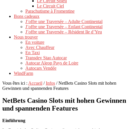
Le Circuit Soleil
Le Circuit Ciel
Parachutisme à Fromentine
Bons cadeaux
J’offre une Traversée – Adulte Continental
J’offre une Traversée – Enfant Continental
J’offre une Traversée – Résident Ile d’Yeu
Nous trouver
En voiture
Avec Chauffeur
En Taxi
Transdev Stao Autocar
Autocar Aleop Pays de Loire
Autocars Vendée
WindFarm
Vous êtes ici :
Accueil
/
Infos
/
NetBets Casino Slots mit hohen
Gewinnen und spannenden Features
NetBets Casino Slots mit hohen Gewinnen
und spannenden Features
Einführung