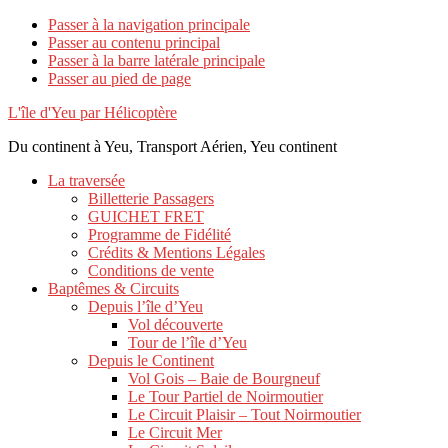
Passer à la navigation principale
Passer au contenu principal
Passer à la barre latérale principale
Passer au pied de page
L'île d'Yeu par Hélicoptère
Du continent à Yeu, Transport Aérien, Yeu continent
La traversée
Billetterie Passagers
GUICHET FRET
Programme de Fidélité
Crédits & Mentions Légales
Conditions de vente
Baptêmes & Circuits
Depuis l’île d’Yeu
Vol découverte
Tour de l’île d’Yeu
Depuis le Continent
Vol Gois – Baie de Bourgneuf
Le Tour Partiel de Noirmoutier
Le Circuit Plaisir – Tout Noirmoutier
Le Circuit Mer