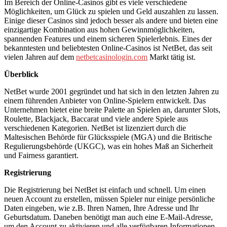
Im Bereich der Online-Casinos gibt es viele verschiedene
Möglichkeiten, um Glück zu spielen und Geld auszahlen zu lassen.
Einige dieser Casinos sind jedoch besser als andere und bieten eine
einzigartige Kombination aus hohen Gewinnmöglichkeiten,
spannenden Features und einem sicheren Spielerlebnis. Eines der
bekanntesten und beliebtesten Online-Casinos ist NetBet, das seit
vielen Jahren auf dem
netbetcasinologin.com
Markt tätig ist.
Überblick
NetBet wurde 2001 gegründet und hat sich in den letzten Jahren zu
einem führenden Anbieter von Online-Spielern entwickelt. Das
Unternehmen bietet eine breite Palette an Spielen an, darunter Slots,
Roulette, Blackjack, Baccarat und viele andere Spiele aus
verschiedenen Kategorien. NetBet ist lizenziert durch die
Maltesischen Behörde für Glücksspiele (MGA) und die Britische
Regulierungsbehörde (UKGC), was ein hohes Maß an Sicherheit
und Fairness garantiert.
Registrierung
Die Registrierung bei NetBet ist einfach und schnell. Um einen
neuen Account zu erstellen, müssen Spieler nur einige persönliche
Daten eingeben, wie z.B. Ihren Namen, Ihre Adresse und Ihr
Geburtsdatum. Daneben benötigt man auch eine E-Mail-Adresse,
um den Account zu aktivieren und alle verfügbaren Informationen