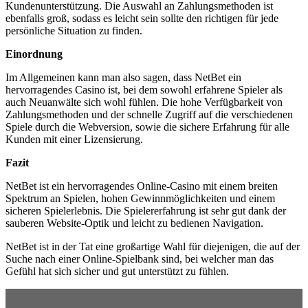
Kundenunterstützung. Die Auswahl an Zahlungsmethoden ist
ebenfalls groß, sodass es leicht sein sollte den richtigen für jede
persönliche Situation zu finden.
Einordnung
Im Allgemeinen kann man also sagen, dass NetBet ein
hervorragendes Casino ist, bei dem sowohl erfahrene Spieler als
auch Neuanwälte sich wohl fühlen. Die hohe Verfügbarkeit von
Zahlungsmethoden und der schnelle Zugriff auf die verschiedenen
Spiele durch die Webversion, sowie die sichere Erfahrung für alle
Kunden mit einer Lizensierung.
Fazit
NetBet ist ein hervorragendes Online-Casino mit einem breiten
Spektrum an Spielen, hohen Gewinnmöglichkeiten und einem
sicheren Spielerlebnis. Die Spielererfahrung ist sehr gut dank der
sauberen Website-Optik und leicht zu bedienen Navigation.
NetBet ist in der Tat eine großartige Wahl für diejenigen, die auf der
Suche nach einer Online-Spielbank sind, bei welcher man das
Gefühl hat sich sicher und gut unterstützt zu fühlen.