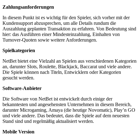
Zahlungsanforderungen
In diesem Punkt ist es wichtig für den Spieler, sich vorher mit der
Kundensupport abzusprechen, um alle Details rundum die
Auszahlung geplanten Transaktion zu erfahren. Von Bedeutung sind
hier: das Ausführen einer Mindesteinzahlung, Einhalten von
Turnover-Quoten sowie weitere Anforderungen.
Spielkategorien
NetBet bietet eine Vielzahl an Spielen aus verschiedenen Kategorien
an, darunter Slots, Roulette, Blackjack, Baccarat und viele andere.
Die Spiele können nach Titeln, Entwicklern oder Kategorien
gesucht werden.
Software-Anbieter
Die Software von NetBet ist entwickelt durch einige der
bekanntesten und angesehensten Unternehmen in diesem Bereich,
darunter Microgaming, Amaya (die heutige Novomatic), Play’n GO
und viele andere. Das bedeutet, dass die Spiele auf dem neuesten
Stand sind und regelmäßig aktualisiert werden.
Mobile Version