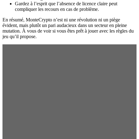
Gardez à l’esprit que l’absence de licence claire peut
compliquer les recours en cas de problème.
En résumé, MonteCrypto n’est ni une révolution ni un piège
évident, mais plutôt un pari audacieux dans un secteur en pleine
mutation. À vous de voir si vous êtes prêt à jouer avec les règles du
jeu qu’il propose.