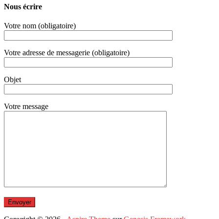
Nous écrire
Votre nom (obligatoire)
Votre adresse de messagerie (obligatoire)
Objet
Votre message