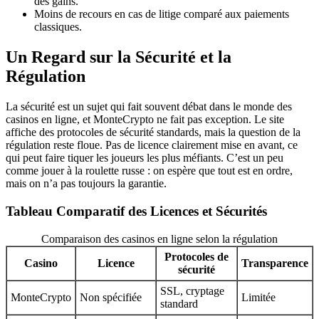
des gains.
Moins de recours en cas de litige comparé aux paiements
classiques.
Un Regard sur la Sécurité et la
Régulation
La sécurité est un sujet qui fait souvent débat dans le monde des
casinos en ligne, et MonteCrypto ne fait pas exception. Le site
affiche des protocoles de sécurité standards, mais la question de la
régulation reste floue. Pas de licence clairement mise en avant, ce
qui peut faire tiquer les joueurs les plus méfiants. C’est un peu
comme jouer à la roulette russe : on espère que tout est en ordre,
mais on n’a pas toujours la garantie.
Tableau Comparatif des Licences et Sécurités
Comparaison des casinos en ligne selon la régulation
Protocoles de
Casino
Licence
Transparence
sécurité
SSL, cryptage
MonteCrypto
Non spécifiée
Limitée
standard