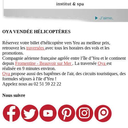
OYA VENDÉE HÉLICOPTÈRES
Réservez votre billet d'hélicoptère vers Yeu au meilleur prix,
retrouvez les
traversées
avec tous les horaires des vols et les
promotions.
Compagnie aérienne française agréée entre l’île d’Yeu et le continent
depuis
Fromentine - Beauvoir sur Mer
. La traversée
Oya
est
réalisée en 9 minutes environ.
Oya
propose aussi des baptêmes de l'air, des circuits touristiques, des
formules séjours à l'ile d'Yeu !
Appelez nous au 02 51 59 22 22
Nous suivre