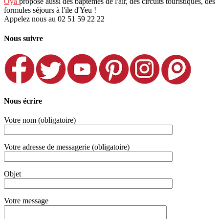
Oya
propose aussi des baptêmes de l'air, des circuits touristiques, des
formules séjours à l'ile d'Yeu !
Appelez nous au 02 51 59 22 22
Nous suivre
Nous écrire
Votre nom (obligatoire)
Votre adresse de messagerie (obligatoire)
Objet
Votre message