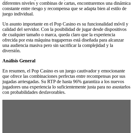
diferentes niveles y combinas de cartas, encontraremos una dinámica
constante entre riesgo y recompensa que se adapta bien al estilo de
juego individual.
Un asunto importante en el Pop Casino es su funcionalidad móvil y
calidad del servidor. Con la posibilidad de jugar desde dispositivos
de cualquier tamaño o marca, queda claro que la experiencia
ofrecida por esta máquina tragaperras está diseñada para alcanzar
una audiencia masiva pero sin sacrificar la complejidad y la
diversión.
Análisis General
En resumen, el Pop Casino es un juego cautivador y emocionante
que ofrece las combinaciones perfectas entre recompensas por sus
jugadas arriesgadas. Su RTP de hasta 96% garantiza a los nuevos
jugadores una experiencia lo suficientemente justa para no asustarlos
con probabilidades desfavorables.