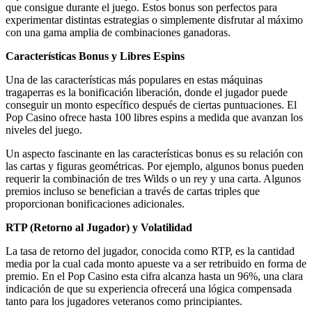
que consigue durante el juego. Estos bonus son perfectos para
experimentar distintas estrategias o simplemente disfrutar al máximo
con una gama amplia de combinaciones ganadoras.
Características Bonus y Libres Espins
Una de las características más populares en estas máquinas
tragaperras es la bonificación liberación, donde el jugador puede
conseguir un monto específico después de ciertas puntuaciones. El
Pop Casino ofrece hasta 100 libres espins a medida que avanzan los
niveles del juego.
Un aspecto fascinante en las características bonus es su relación con
las cartas y figuras geométricas. Por ejemplo, algunos bonus pueden
requerir la combinación de tres Wilds o un rey y una carta. Algunos
premios incluso se benefician a través de cartas triples que
proporcionan bonificaciones adicionales.
RTP (Retorno al Jugador) y Volatilidad
La tasa de retorno del jugador, conocida como RTP, es la cantidad
media por la cual cada monto apueste va a ser retribuido en forma de
premio. En el Pop Casino esta cifra alcanza hasta un 96%, una clara
indicación de que su experiencia ofrecerá una lógica compensada
tanto para los jugadores veteranos como principiantes.