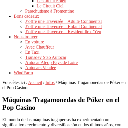
Le Circuit Soleil
Le Circuit Ciel
Parachutisme à Fromentine
Bons cadeaux
J’offre une Traversée – Adulte Continental
J’offre une Traversée – Enfant Continental
J’offre une Traversée – Résident Ile d’Yeu
Nous trouver
En voiture
Avec Chauffeur
En Taxi
Transdev Stao Autocar
Autocar Aleop Pays de Loire
Autocars Vendée
WindFarm
Vous êtes ici :
Accueil
/
Infos
/
Máquinas Tragamonedas de Póker en
el Pop Casino
Máquinas Tragamonedas de Póker en el
Pop Casino
El mundo de las máquinas tragaperras ha experimentado un
significativo crecimiento y diversificación en los últimos años, con