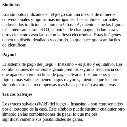
Símbolos
Los símbolos utilizados en el juego son una mezcla de números
convencionales y figuras más intrigantes. Los símbolos normales
incluyen los tradicionales número 9 hasta A, mientras que las figuras
más interesantes son el DJ, la botella de champagne, la lámpara y
otros elementos asociados con la fiesta electrónica. Estas imágenes
tienen un diseño detallado y colorido, lo que hace que sean fáciles
de identificar.
Payout
El sistema de pago del juego « Instasino » es justo y equitativo. Las
combinaciones de símbolos ganan premios según la frecuencia con
que aparezcan en una línea de paga activada. Los números y las
figuras más valientes tienen pagos mayores, mientras que los otros
símbolos ofrecen recompensas más bajas pero aún así atractivas.
Trucos Salvajes
Los trucos salvajes (Wild) del juego « Instasino » son representados
por el logotipo de la casa. Este símbolo puede sustituir cualquier otro
símbolo en las combinaciones de paga, lo que mejora
significativamente sus posibilidades de ganar.