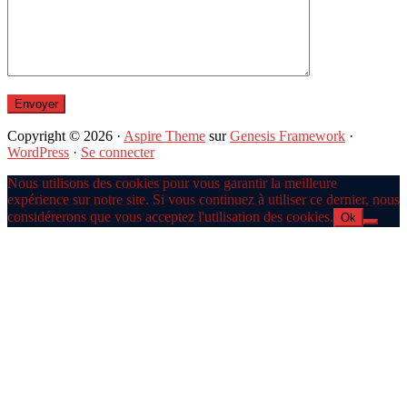
Copyright © 2026 ·
Aspire Theme
sur
Genesis Framework
·
WordPress
·
Se connecter
Nous utilisons des cookies pour vous garantir la meilleure
expérience sur notre site. Si vous continuez à utiliser ce dernier, nous
considérerons que vous acceptez l'utilisation des cookies.
Ok