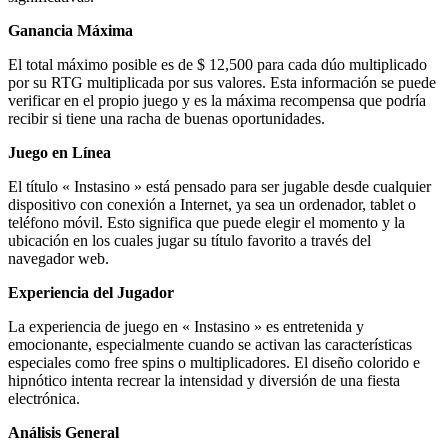
Ganancia Máxima
El total máximo posible es de $ 12,500 para cada dúo multiplicado
por su RTG multiplicada por sus valores. Esta información se puede
verificar en el propio juego y es la máxima recompensa que podría
recibir si tiene una racha de buenas oportunidades.
Juego en Línea
El título « Instasino » está pensado para ser jugable desde cualquier
dispositivo con conexión a Internet, ya sea un ordenador, tablet o
teléfono móvil. Esto significa que puede elegir el momento y la
ubicación en los cuales jugar su título favorito a través del
navegador web.
Experiencia del Jugador
La experiencia de juego en « Instasino » es entretenida y
emocionante, especialmente cuando se activan las características
especiales como free spins o multiplicadores. El diseño colorido e
hipnótico intenta recrear la intensidad y diversión de una fiesta
electrónica.
Análisis General