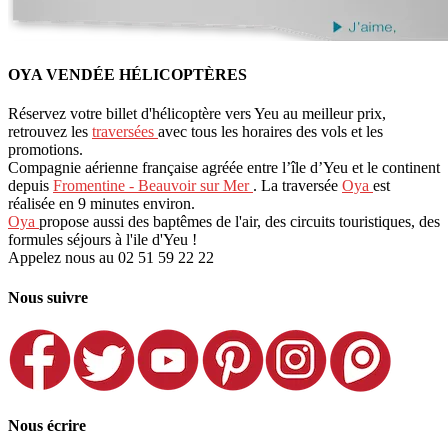
OYA VENDÉE HÉLICOPTÈRES
Réservez votre billet d'hélicoptère vers Yeu au meilleur prix,
retrouvez les
traversées
avec tous les horaires des vols et les
promotions.
Compagnie aérienne française agréée entre l’île d’Yeu et le continent
depuis
Fromentine - Beauvoir sur Mer
. La traversée
Oya
est
réalisée en 9 minutes environ.
Oya
propose aussi des baptêmes de l'air, des circuits touristiques, des
formules séjours à l'ile d'Yeu !
Appelez nous au 02 51 59 22 22
Nous suivre
Nous écrire