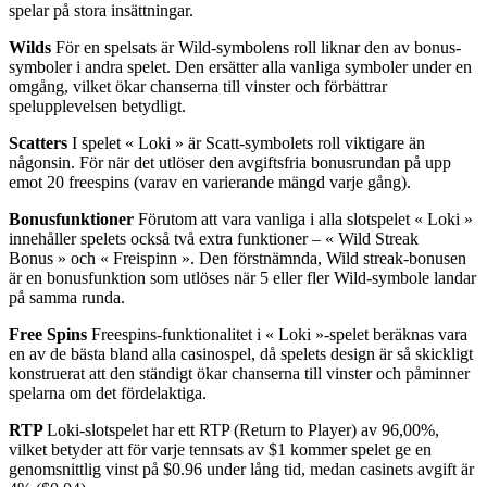
spelar på stora insättningar.
Wilds
För en spelsats är Wild-symbolens roll liknar den av bonus-
symboler i andra spelet. Den ersätter alla vanliga symboler under en
omgång, vilket ökar chanserna till vinster och förbättrar
spelupplevelsen betydligt.
Scatters
I spelet « Loki » är Scatt-symbolets roll viktigare än
någonsin. För när det utlöser den avgiftsfria bonusrundan på upp
emot 20 freespins (varav en varierande mängd varje gång).
Bonusfunktioner
Förutom att vara vanliga i alla slotspelet « Loki »
innehåller spelets också två extra funktioner – « Wild Streak
Bonus » och « Freispinn ». Den förstnämnda, Wild streak-bonusen
är en bonusfunktion som utlöses när 5 eller fler Wild-symbole landar
på samma runda.
Free Spins
Freespins-funktionalitet i « Loki »-spelet beräknas vara
en av de bästa bland alla casinospel, då spelets design är så skickligt
konstruerat att den ständigt ökar chanserna till vinster och påminner
spelarna om det fördelaktiga.
RTP
Loki-slotspelet har ett RTP (Return to Player) av 96,00%,
vilket betyder att för varje tennsats av $1 kommer spelet ge en
genomsnittlig vinst på $0.96 under lång tid, medan casinets avgift är