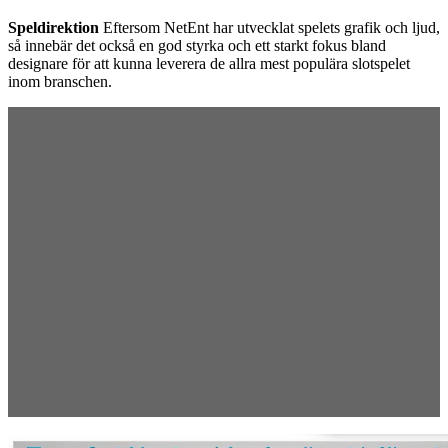
Speldirektion
Eftersom NetEnt har utvecklat spelets grafik och ljud,
så innebär det också en god styrka och ett starkt fokus bland
designare för att kunna leverera de allra mest populära slotspelet
inom branschen.