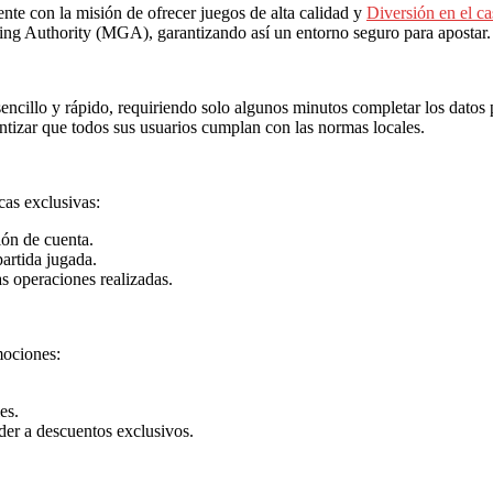
nte con la misión de ofrecer juegos de alta calidad y
Diversión en el ca
aming Authority (MGA), garantizando así un entorno seguro para apostar.
sencillo y rápido, requiriendo solo algunos minutos completar los datos 
antizar que todos sus usuarios cumplan con las normas locales.
cas exclusivas:
ión de cuenta.
partida jugada.
as operaciones realizadas.
mociones:
es.
der a descuentos exclusivos.