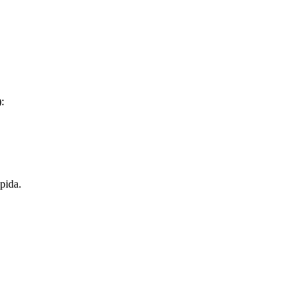
:
ápida.