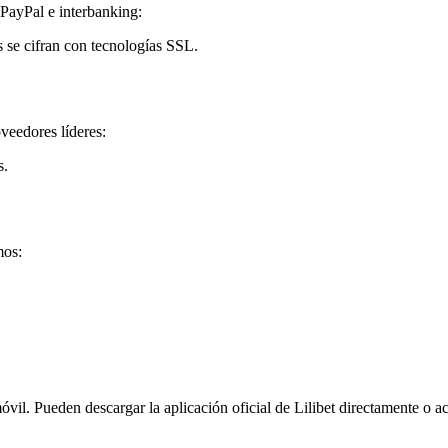
 PayPal e interbanking:
s se cifran con tecnologías SSL.
veedores líderes:
s.
mos:
vil. Pueden descargar la aplicación oficial de Lilibet directamente o a