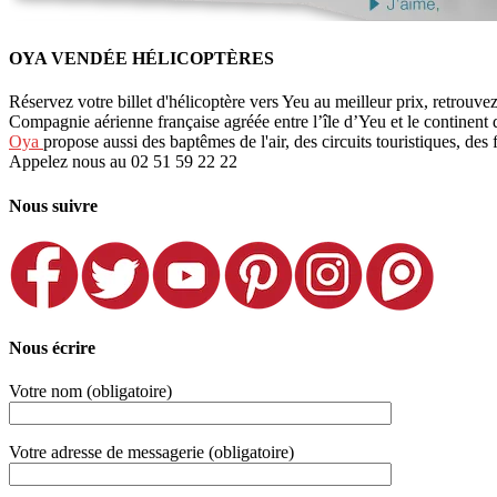
OYA VENDÉE HÉLICOPTÈRES
Réservez votre billet d'hélicoptère vers Yeu au meilleur prix, retrouve
Compagnie aérienne française agréée entre l’île d’Yeu et le continent
Oya
propose aussi des baptêmes de l'air, des circuits touristiques, des 
Appelez nous au 02 51 59 22 22
Nous suivre
Nous écrire
Votre nom (obligatoire)
Votre adresse de messagerie (obligatoire)