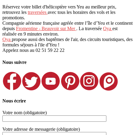
Réservez votre billet d'hélicoptère vers Yeu au meilleur prix,
retrouvez les
traversées
avec tous les horaires des vols et les
promotions.
Compagnie aérienne française agréée entre l’île d’Yeu et le continent
depuis
Fromentine - Beauvoir sur Mer
. La traversée
Oya
est
réalisée en 9 minutes environ.
Oya
propose aussi des baptêmes de l'air, des circuits touristiques, des
formules séjours à l'ile d'Yeu !
Appelez nous au 02 51 59 22 22
Nous suivre
Nous écrire
Votre nom (obligatoire)
Votre adresse de messagerie (obligatoire)