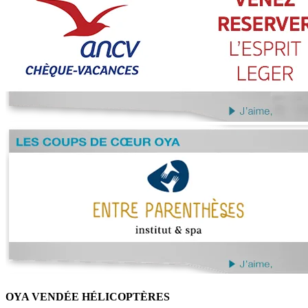
OYA VENDÉE HÉLICOPTÈRES