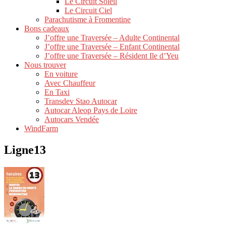
Le Circuit Soleil
Le Circuit Ciel
Parachutisme à Fromentine
Bons cadeaux
J’offre une Traversée – Adulte Continental
J’offre une Traversée – Enfant Continental
J’offre une Traversée – Résident Ile d’Yeu
Nous trouver
En voiture
Avec Chauffeur
En Taxi
Transdev Stao Autocar
Autocar Aleop Pays de Loire
Autocars Vendée
WindFarm
Ligne13