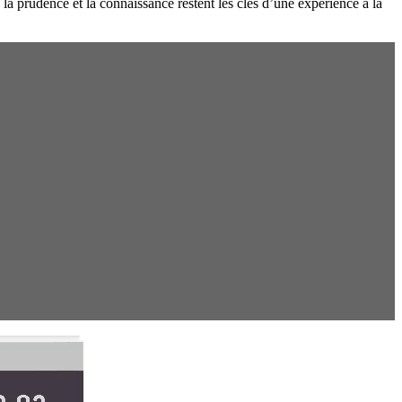
la prudence et la connaissance restent les clés d’une expérience à la