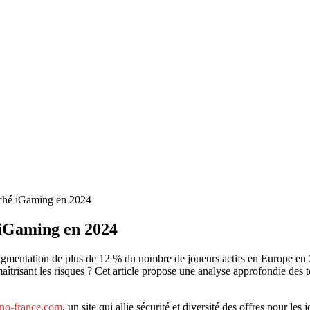
rché iGaming en 2024
 iGaming en 2024
ugmentation de plus de 12 % du nombre de joueurs actifs en Europe en 
îtrisant les risques ? Cet article propose une analyse approfondie des t
ino-france.com
, un site qui allie sécurité et diversité des offres pour les 