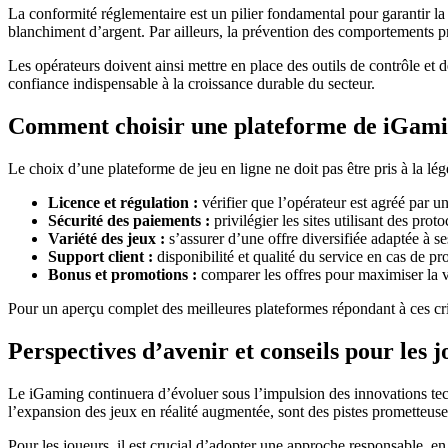
La conformité réglementaire est un pilier fondamental pour garantir la
blanchiment d’argent. Par ailleurs, la prévention des comportements p
Les opérateurs doivent ainsi mettre en place des outils de contrôle et d
confiance indispensable à la croissance durable du secteur.
Comment choisir une plateforme de iGamin
Le choix d’une plateforme de jeu en ligne ne doit pas être pris à la légè
Licence et régulation :
vérifier que l’opérateur est agréé par u
Sécurité des paiements :
privilégier les sites utilisant des pro
Variété des jeux :
s’assurer d’une offre diversifiée adaptée à se
Support client :
disponibilité et qualité du service en cas de p
Bonus et promotions :
comparer les offres pour maximiser la v
Pour un aperçu complet des meilleures plateformes répondant à ces cr
Perspectives d’avenir et conseils pour les 
Le iGaming continuera d’évoluer sous l’impulsion des innovations techno
l’expansion des jeux en réalité augmentée, sont des pistes prometteuse
Pour les joueurs, il est crucial d’adopter une approche responsable, en 