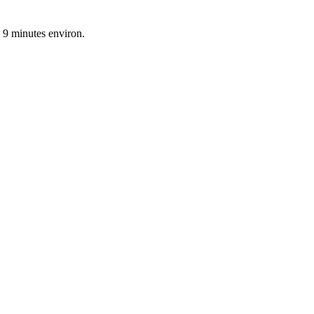
n 9 minutes environ.