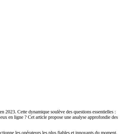
n 2023. Cette dynamique soulève des questions essentielles :
jeux en ligne ? Cet article propose une analyse approfondie des
lectionne les opérateurs les plus fiables et innovants du moment.