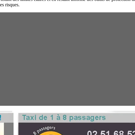
es risques.