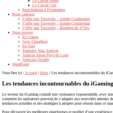
Le Circuit Soleil
Le Circuit Ciel
Parachutisme à Fromentine
Bons cadeaux
J’offre une Traversée – Adulte Continental
J’offre une Traversée – Enfant Continental
J’offre une Traversée – Résident Ile d’Yeu
Nous trouver
En voiture
Avec Chauffeur
En Taxi
Transdev Stao Autocar
Autocar Aleop Pays de Loire
Autocars Vendée
WindFarm
Vous êtes ici :
Accueil
/
Infos
/
Les tendances incontournables du iGam
Les tendances incontournables du iGaming 
Le secteur du iGaming connaît une croissance exponentielle, avec un
comment les opérateurs peuvent-ils s’adapter aux nouvelles attentes d
tendances actuelles et des stratégies à adopter pour réussir dans ce ma
Pour découvrir les meilleures plateformes et profiter d’une expérienc