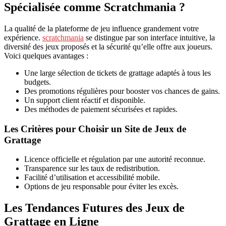
Spécialisée comme Scratchmania ?
La qualité de la plateforme de jeu influence grandement votre
expérience.
scratchmania
se distingue par son interface intuitive, la
diversité des jeux proposés et la sécurité qu’elle offre aux joueurs.
Voici quelques avantages :
Une large sélection de tickets de grattage adaptés à tous les
budgets.
Des promotions régulières pour booster vos chances de gains.
Un support client réactif et disponible.
Des méthodes de paiement sécurisées et rapides.
Les Critères pour Choisir un Site de Jeux de
Grattage
Licence officielle et régulation par une autorité reconnue.
Transparence sur les taux de redistribution.
Facilité d’utilisation et accessibilité mobile.
Options de jeu responsable pour éviter les excès.
Les Tendances Futures des Jeux de
Grattage en Ligne