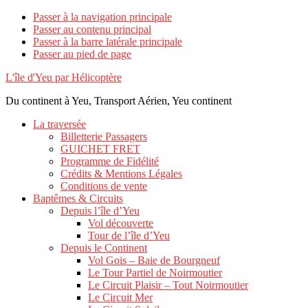
Passer à la navigation principale
Passer au contenu principal
Passer à la barre latérale principale
Passer au pied de page
L'île d'Yeu par Hélicoptère
Du continent à Yeu, Transport Aérien, Yeu continent
La traversée
Billetterie Passagers
GUICHET FRET
Programme de Fidélité
Crédits & Mentions Légales
Conditions de vente
Baptêmes & Circuits
Depuis l’île d’Yeu
Vol découverte
Tour de l’île d’Yeu
Depuis le Continent
Vol Gois – Baie de Bourgneuf
Le Tour Partiel de Noirmoutier
Le Circuit Plaisir – Tout Noirmoutier
Le Circuit Mer