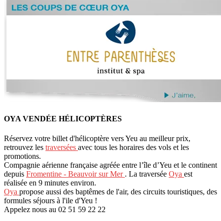
OYA VENDÉE HÉLICOPTÈRES
Réservez votre billet d'hélicoptère vers Yeu au meilleur prix,
retrouvez les
traversées
avec tous les horaires des vols et les
promotions.
Compagnie aérienne française agréée entre l’île d’Yeu et le continent
depuis
Fromentine - Beauvoir sur Mer
. La traversée
Oya
est
réalisée en 9 minutes environ.
Oya
propose aussi des baptêmes de l'air, des circuits touristiques, des
formules séjours à l'ile d'Yeu !
Appelez nous au 02 51 59 22 22