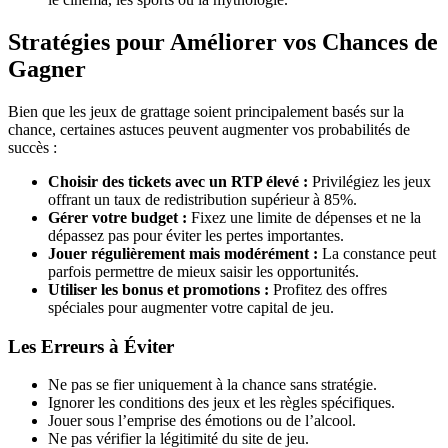
Stratégies pour Améliorer vos Chances de
Gagner
Bien que les jeux de grattage soient principalement basés sur la
chance, certaines astuces peuvent augmenter vos probabilités de
succès :
Choisir des tickets avec un RTP élevé :
Privilégiez les jeux
offrant un taux de redistribution supérieur à 85%.
Gérer votre budget :
Fixez une limite de dépenses et ne la
dépassez pas pour éviter les pertes importantes.
Jouer régulièrement mais modérément :
La constance peut
parfois permettre de mieux saisir les opportunités.
Utiliser les bonus et promotions :
Profitez des offres
spéciales pour augmenter votre capital de jeu.
Les Erreurs à Éviter
Ne pas se fier uniquement à la chance sans stratégie.
Ignorer les conditions des jeux et les règles spécifiques.
Jouer sous l’emprise des émotions ou de l’alcool.
Ne pas vérifier la légitimité du site de jeu.