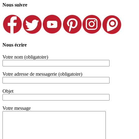
Nous suivre
Nous écrire
Votre nom (obligatoire)
Votre adresse de messagerie (obligatoire)
Objet
Votre message