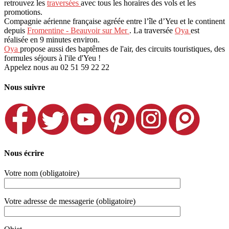
retrouvez les
traversées
avec tous les horaires des vols et les
promotions.
Compagnie aérienne française agréée entre l’île d’Yeu et le continent
depuis
Fromentine - Beauvoir sur Mer
. La traversée
Oya
est
réalisée en 9 minutes environ.
Oya
propose aussi des baptêmes de l'air, des circuits touristiques, des
formules séjours à l'ile d'Yeu !
Appelez nous au 02 51 59 22 22
Nous suivre
Nous écrire
Votre nom (obligatoire)
Votre adresse de messagerie (obligatoire)