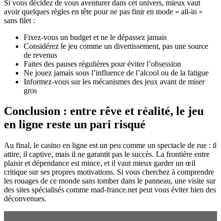
Si vous décidez de vous aventurer dans cet univers, mieux vaut
avoir quelques règles en tête pour ne pas finir en mode « all-in »
sans filet :
Fixez-vous un budget et ne le dépassez jamais
Considérez le jeu comme un divertissement, pas une source
de revenus
Faites des pauses régulières pour éviter l’obsession
Ne jouez jamais sous l’influence de l’alcool ou de la fatigue
Informez-vous sur les mécanismes des jeux avant de miser
gros
Conclusion : entre rêve et réalité, le jeu
en ligne reste un pari risqué
Au final, le casino en ligne est un peu comme un spectacle de rue : il
attire, il captive, mais il ne garantit pas le succès. La frontière entre
plaisir et dépendance est mince, et il vaut mieux garder un œil
critique sur ses propres motivations. Si vous cherchez à comprendre
les rouages de ce monde sans tomber dans le panneau, une visite sur
des sites spécialisés comme mad-france.net peut vous éviter bien des
déconvenues.