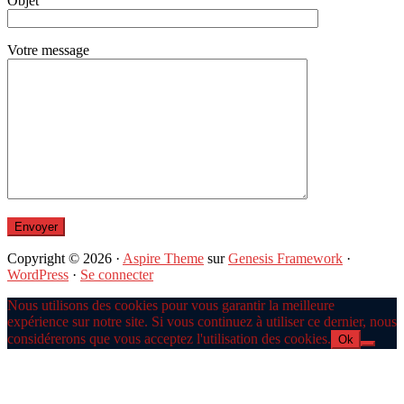
Objet
Votre message
Copyright © 2026 ·
Aspire Theme
sur
Genesis Framework
·
WordPress
·
Se connecter
Nous utilisons des cookies pour vous garantir la meilleure
expérience sur notre site. Si vous continuez à utiliser ce dernier, nous
considérerons que vous acceptez l'utilisation des cookies.
Ok