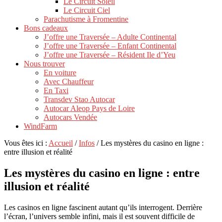
Le Circuit Soleil
Le Circuit Ciel
Parachutisme à Fromentine
Bons cadeaux
J’offre une Traversée – Adulte Continental
J’offre une Traversée – Enfant Continental
J’offre une Traversée – Résident Ile d’Yeu
Nous trouver
En voiture
Avec Chauffeur
En Taxi
Transdev Stao Autocar
Autocar Aleop Pays de Loire
Autocars Vendée
WindFarm
Vous êtes ici :
Accueil
/
Infos
/
Les mystères du casino en ligne :
entre illusion et réalité
Les mystères du casino en ligne : entre
illusion et réalité
Les casinos en ligne fascinent autant qu’ils interrogent. Derrière
l’écran, l’univers semble infini, mais il est souvent difficile de