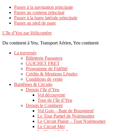
Passer à la navigation principale
Passer au contenu principal
Passer à la barre latérale principale
Passer au pied de page
L'île d'Yeu par Hélicoptère
Du continent à Yeu, Transport Aérien, Yeu continent
La traversée
Billetterie Passagers
GUICHET FRET
Programme de Fidélité
Crédits & Mentions Légales
Conditions de vente
Baptêmes & Circuits
Depuis l’île d’Yeu
Vol découverte
Tour de l’île d’Yeu
Depuis le Continent
Vol Gois – Baie de Bourgneuf
Le Tour Partiel de Noirmoutier
Le Circuit Plaisir – Tout Noirmoutier
Le Circuit Mer