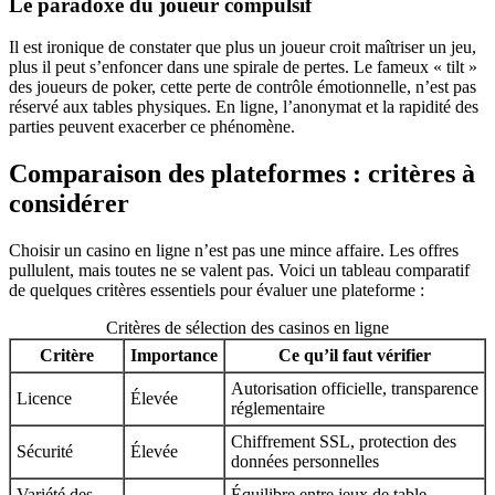
Le paradoxe du joueur compulsif
Il est ironique de constater que plus un joueur croit maîtriser un jeu,
plus il peut s’enfoncer dans une spirale de pertes. Le fameux « tilt »
des joueurs de poker, cette perte de contrôle émotionnelle, n’est pas
réservé aux tables physiques. En ligne, l’anonymat et la rapidité des
parties peuvent exacerber ce phénomène.
Comparaison des plateformes : critères à
considérer
Choisir un casino en ligne n’est pas une mince affaire. Les offres
pullulent, mais toutes ne se valent pas. Voici un tableau comparatif
de quelques critères essentiels pour évaluer une plateforme :
Critères de sélection des casinos en ligne
Critère
Importance
Ce qu’il faut vérifier
Autorisation officielle, transparence
Licence
Élevée
réglementaire
Chiffrement SSL, protection des
Sécurité
Élevée
données personnelles
Variété des
Équilibre entre jeux de table,