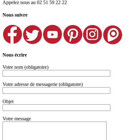
Appelez nous au 02 51 59 22 22
Nous suivre
Nous écrire
Votre nom (obligatoire)
Votre adresse de messagerie (obligatoire)
Objet
Votre message