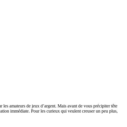
r les amateurs de jeux d’argent. Mais avant de vous précipiter tête
ication immédiate. Pour les curieux qui veulent creuser un peu plus,