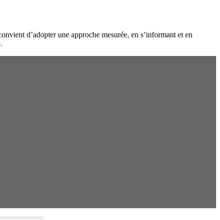
il convient d’adopter une approche mesurée, en s’informant et en
.