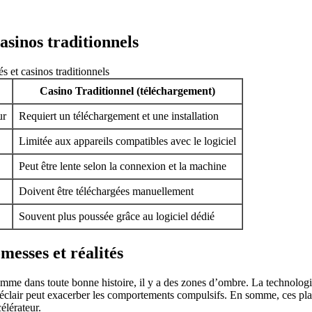
asinos traditionnels
s et casinos traditionnels
Casino Traditionnel (téléchargement)
ur
Requiert un téléchargement et une installation
Limitée aux appareils compatibles avec le logiciel
Peut être lente selon la connexion et la machine
Doivent être téléchargées manuellement
Souvent plus poussée grâce au logiciel dédié
messes et réalités
omme dans toute bonne histoire, il y a des zones d’ombre. La technologie
e l’éclair peut exacerber les comportements compulsifs. En somme, ces pl
élérateur.