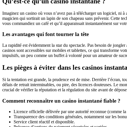
Qu’est-ce qu’un casino instantané ?
Imaginez un casino où vous n’avez pas à télécharger un logiciel, ni à 
magicien qui sortirait un lapin de son chapeau sans prévenir. Cette 
vous commandiez un café et qu’il apparaissait instantanément sur votre 
Les avantages qui font tourner la tête
La rapidité est évidemment la star du spectacle. Pas besoin de jongler
casinos sont accessibles sur mobiles et tablettes, ce qui transforme vot
impulsifs, un peu comme un buffet à volonté pour un amateur de sucre
Les pièges à éviter dans les casinos instant
Si la tentation est grande, la prudence est de mise. Derrière l’écran, 
délais de retrait interminables, ou pire, des licences douteuses. Le mon
crucial de vérifier la réputation et la régulation du site avant de dépos
Comment reconnaître un casino instantané fiable ?
Licence officielle délivrée par une autorité reconnue (comme
Transparence des conditions générales, notamment sur les bonus e
Service client réactif et disponible.
Présence d’options de paiement sécurisées et variées.