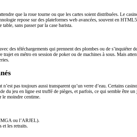
attendre que la roue tourne ou que les cartes soient distribuées. Le ca
technologie repose sur des plateformes web avancées, souvent en HTML5, 
table, sans passer par la case barista.
 avec des téléchargements qui prennent des plombes ou de s’inquiéter de l
re trajet en métro en session de poker ou de machines à sous. Mais attent
ries.
anés
tout n’est pas toujours aussi transparent qu’un verre d’eau. Certains cas
de du jeu en ligne est truffé de pièges, et parfois, ce qui semble être un 
er le moindre centime.
 la MGA ou l’ARJEL).
t les retraits.