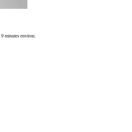
n 9 minutes environ.