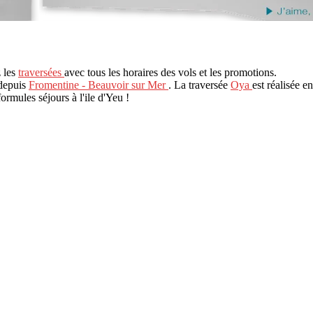
z les
traversées
avec tous les horaires des vols et les promotions.
 depuis
Fromentine - Beauvoir sur Mer
. La traversée
Oya
est réalisée e
formules séjours à l'ile d'Yeu !