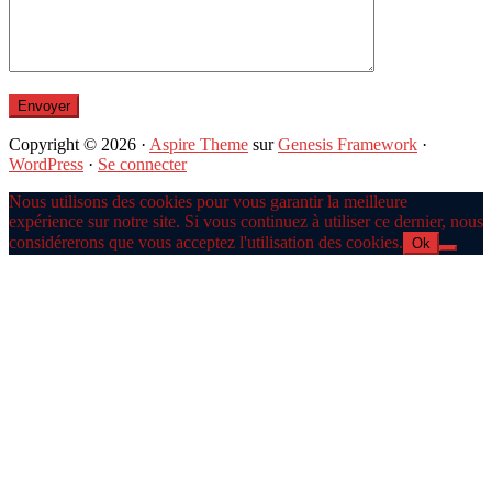
Copyright © 2026 ·
Aspire Theme
sur
Genesis Framework
·
WordPress
·
Se connecter
Nous utilisons des cookies pour vous garantir la meilleure
expérience sur notre site. Si vous continuez à utiliser ce dernier, nous
considérerons que vous acceptez l'utilisation des cookies.
Ok