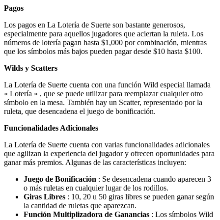
Pagos
Los pagos en La Lotería de Suerte son bastante generosos,
especialmente para aquellos jugadores que aciertan la ruleta. Los
números de lotería pagan hasta $1,000 por combinación, mientras
que los símbolos más bajos pueden pagar desde $10 hasta $100.
Wilds y Scatters
La Lotería de Suerte cuenta con una función Wild especial llamada
« Lotería » , que se puede utilizar para reemplazar cualquier otro
símbolo en la mesa. También hay un Scatter, representado por la
ruleta, que desencadena el juego de bonificación.
Funcionalidades Adicionales
La Lotería de Suerte cuenta con varias funcionalidades adicionales
que agilizan la experiencia del jugador y ofrecen oportunidades para
ganar más premios. Algunas de las características incluyen:
Juego de Bonificación
: Se desencadena cuando aparecen 3
o más ruletas en cualquier lugar de los rodillos.
Giras Libres
: 10, 20 u 50 giras libres se pueden ganar según
la cantidad de ruletas que aparezcan.
Función Multiplizadora de Ganancias
: Los símbolos Wild