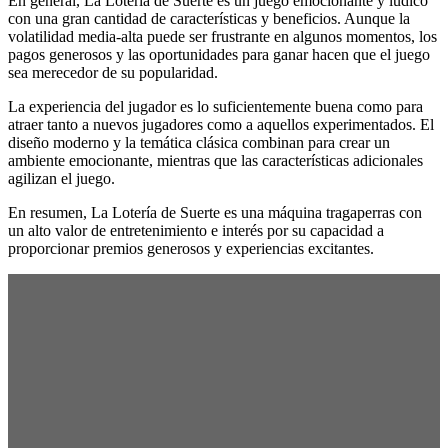
En general, La Lotería de Suerte es un juego emocionante y lúdico
con una gran cantidad de características y beneficios. Aunque la
volatilidad media-alta puede ser frustrante en algunos momentos, los
pagos generosos y las oportunidades para ganar hacen que el juego
sea merecedor de su popularidad.
La experiencia del jugador es lo suficientemente buena como para
atraer tanto a nuevos jugadores como a aquellos experimentados. El
diseño moderno y la temática clásica combinan para crear un
ambiente emocionante, mientras que las características adicionales
agilizan el juego.
En resumen, La Lotería de Suerte es una máquina tragaperras con
un alto valor de entretenimiento e interés por su capacidad a
proporcionar premios generosos y experiencias excitantes.