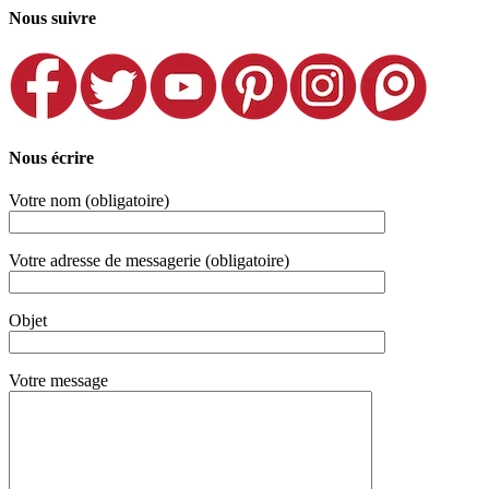
Nous suivre
Nous écrire
Votre nom (obligatoire)
Votre adresse de messagerie (obligatoire)
Objet
Votre message