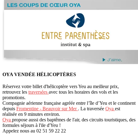
OYA VENDÉE HÉLICOPTÈRES
Réservez votre billet d'hélicoptère vers Yeu au meilleur prix,
retrouvez les
traversées
avec tous les horaires des vols et les
promotions.
Compagnie aérienne française agréée entre l’île d’Yeu et le continent
depuis
Fromentine - Beauvoir sur Mer
. La traversée
Oya
est
réalisée en 9 minutes environ.
Oya
propose aussi des baptêmes de l'air, des circuits touristiques, des
formules séjours à l'ile d'Yeu !
Appelez nous au 02 51 59 22 22