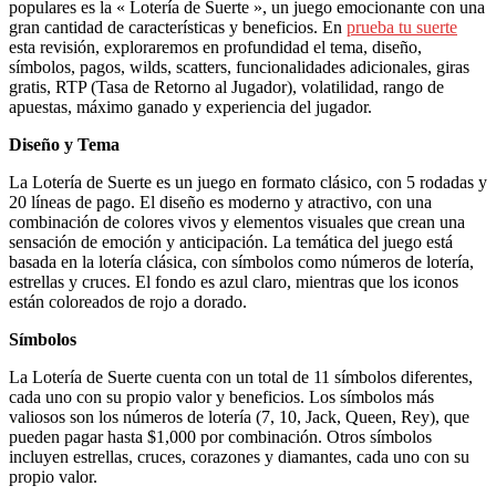
populares es la « Lotería de Suerte », un juego emocionante con una
gran cantidad de características y beneficios. En
prueba tu suerte
esta revisión, exploraremos en profundidad el tema, diseño,
símbolos, pagos, wilds, scatters, funcionalidades adicionales, giras
gratis, RTP (Tasa de Retorno al Jugador), volatilidad, rango de
apuestas, máximo ganado y experiencia del jugador.
Diseño y Tema
La Lotería de Suerte es un juego en formato clásico, con 5 rodadas y
20 líneas de pago. El diseño es moderno y atractivo, con una
combinación de colores vivos y elementos visuales que crean una
sensación de emoción y anticipación. La temática del juego está
basada en la lotería clásica, con símbolos como números de lotería,
estrellas y cruces. El fondo es azul claro, mientras que los iconos
están coloreados de rojo a dorado.
Símbolos
La Lotería de Suerte cuenta con un total de 11 símbolos diferentes,
cada uno con su propio valor y beneficios. Los símbolos más
valiosos son los números de lotería (7, 10, Jack, Queen, Rey), que
pueden pagar hasta $1,000 por combinación. Otros símbolos
incluyen estrellas, cruces, corazones y diamantes, cada uno con su
propio valor.